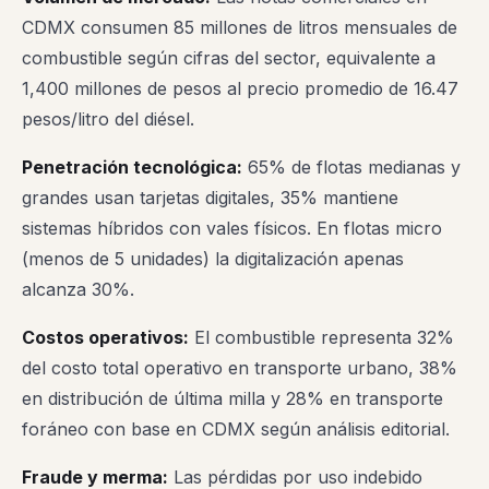
CDMX consumen 85 millones de litros mensuales de
combustible según cifras del sector, equivalente a
1,400 millones de pesos al precio promedio de 16.47
pesos/litro del diésel.
Penetración tecnológica:
65% de flotas medianas y
grandes usan tarjetas digitales, 35% mantiene
sistemas híbridos con vales físicos. En flotas micro
(menos de 5 unidades) la digitalización apenas
alcanza 30%.
Costos operativos:
El combustible representa 32%
del costo total operativo en transporte urbano, 38%
en distribución de última milla y 28% en transporte
foráneo con base en CDMX según análisis editorial.
Fraude y merma:
Las pérdidas por uso indebido