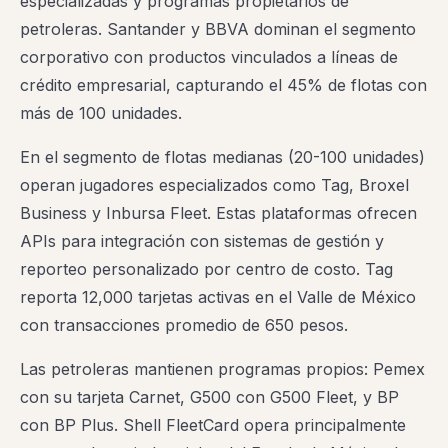
especializadas y programas propietarios de
petroleras. Santander y BBVA dominan el segmento
corporativo con productos vinculados a líneas de
crédito empresarial, capturando el 45% de flotas con
más de 100 unidades.
En el segmento de flotas medianas (20-100 unidades)
operan jugadores especializados como Tag, Broxel
Business y Inbursa Fleet. Estas plataformas ofrecen
APIs para integración con sistemas de gestión y
reporteo personalizado por centro de costo. Tag
reporta 12,000 tarjetas activas en el Valle de México
con transacciones promedio de 650 pesos.
Las petroleras mantienen programas propios: Pemex
con su tarjeta Carnet, G500 con G500 Fleet, y BP
con BP Plus. Shell FleetCard opera principalmente