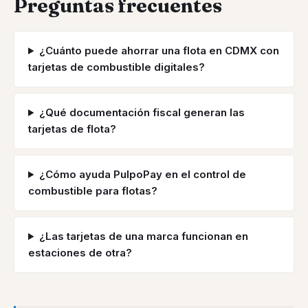
Preguntas frecuentes
¿Cuánto puede ahorrar una flota en CDMX con
tarjetas de combustible digitales?
¿Qué documentación fiscal generan las
tarjetas de flota?
¿Cómo ayuda PulpoPay en el control de
combustible para flotas?
¿Las tarjetas de una marca funcionan en
estaciones de otra?