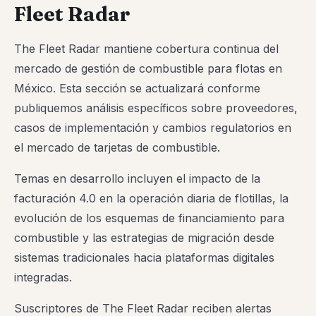
Fleet Radar
The Fleet Radar mantiene cobertura continua del
mercado de gestión de combustible para flotas en
México. Esta sección se actualizará conforme
publiquemos análisis específicos sobre proveedores,
casos de implementación y cambios regulatorios en
el mercado de tarjetas de combustible.
Temas en desarrollo incluyen el impacto de la
facturación 4.0 en la operación diaria de flotillas, la
evolución de los esquemas de financiamiento para
combustible y las estrategias de migración desde
sistemas tradicionales hacia plataformas digitales
integradas.
Suscriptores de The Fleet Radar reciben alertas