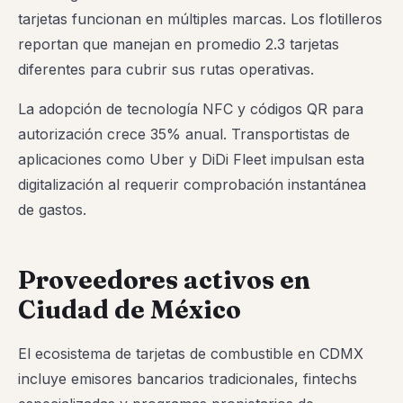
tarjetas funcionan en múltiples marcas. Los flotilleros
reportan que manejan en promedio 2.3 tarjetas
diferentes para cubrir sus rutas operativas.
La adopción de tecnología NFC y códigos QR para
autorización crece 35% anual. Transportistas de
aplicaciones como Uber y DiDi Fleet impulsan esta
digitalización al requerir comprobación instantánea
de gastos.
Proveedores activos en
Ciudad de México
El ecosistema de tarjetas de combustible en CDMX
incluye emisores bancarios tradicionales, fintechs