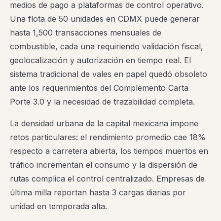
medios de pago a plataformas de control operativo.
Una flota de 50 unidades en CDMX puede generar
hasta 1,500 transacciones mensuales de
combustible, cada una requiriendo validación fiscal,
geolocalización y autorización en tiempo real. El
sistema tradicional de vales en papel quedó obsoleto
ante los requerimientos del Complemento Carta
Porte 3.0 y la necesidad de trazabilidad completa.
La densidad urbana de la capital mexicana impone
retos particulares: el rendimiento promedio cae 18%
respecto a carretera abierta, los tiempos muertos en
tráfico incrementan el consumo y la dispersión de
rutas complica el control centralizado. Empresas de
última milla reportan hasta 3 cargas diarias por
unidad en temporada alta.