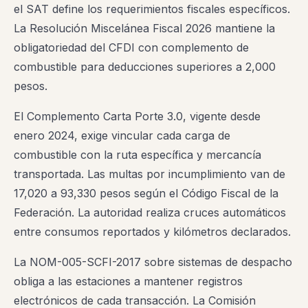
el SAT define los requerimientos fiscales específicos.
La Resolución Miscelánea Fiscal 2026 mantiene la
obligatoriedad del CFDI con complemento de
combustible para deducciones superiores a 2,000
pesos.
El Complemento Carta Porte 3.0, vigente desde
enero 2024, exige vincular cada carga de
combustible con la ruta específica y mercancía
transportada. Las multas por incumplimiento van de
17,020 a 93,330 pesos según el Código Fiscal de la
Federación. La autoridad realiza cruces automáticos
entre consumos reportados y kilómetros declarados.
La NOM-005-SCFI-2017 sobre sistemas de despacho
obliga a las estaciones a mantener registros
electrónicos de cada transacción. La Comisión