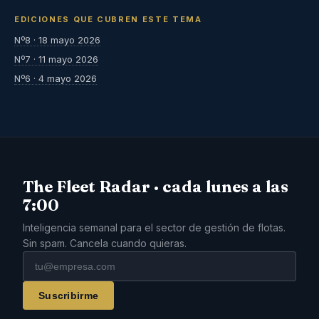
EDICIONES QUE CUBREN ESTE TEMA
Nº8 · 18 mayo 2026
Nº7 · 11 mayo 2026
Nº6 · 4 mayo 2026
The Fleet Radar · cada lunes a las
7:00
Inteligencia semanal para el sector de gestión de flotas.
Sin spam. Cancela cuando quieras.
Suscribirme