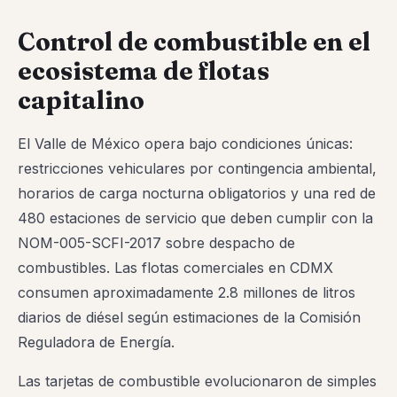
Control de combustible en el
ecosistema de flotas
capitalino
El Valle de México opera bajo condiciones únicas:
restricciones vehiculares por contingencia ambiental,
horarios de carga nocturna obligatorios y una red de
480 estaciones de servicio que deben cumplir con la
NOM-005-SCFI-2017 sobre despacho de
combustibles. Las flotas comerciales en CDMX
consumen aproximadamente 2.8 millones de litros
diarios de diésel según estimaciones de la Comisión
Reguladora de Energía.
Las tarjetas de combustible evolucionaron de simples