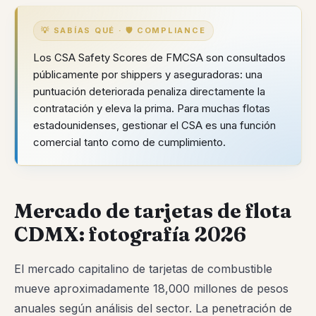
💡 SABÍAS QUÉ · 🛡️ COMPLIANCE
Los CSA Safety Scores de FMCSA son consultados
públicamente por shippers y aseguradoras: una
puntuación deteriorada penaliza directamente la
contratación y eleva la prima. Para muchas flotas
estadounidenses, gestionar el CSA es una función
comercial tanto como de cumplimiento.
Mercado de tarjetas de flota
CDMX: fotografía 2026
El mercado capitalino de tarjetas de combustible
mueve aproximadamente 18,000 millones de pesos
anuales según análisis del sector. La penetración de