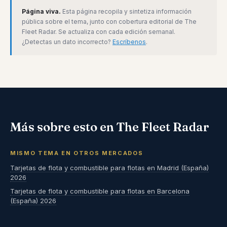
Página viva.
Esta página recopila y sintetiza información
pública sobre el tema, junto con cobertura editorial de The
Fleet Radar. Se actualiza con cada edición semanal.
¿Detectas un dato incorrecto?
Escríbenos
.
Más sobre esto en The Fleet Radar
MISMO TEMA EN OTROS MERCADOS
Tarjetas de flota y combustible para flotas en Madrid (España)
2026
Tarjetas de flota y combustible para flotas en Barcelona
(España) 2026