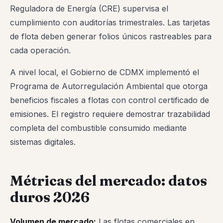
Reguladora de Energía (CRE) supervisa el
cumplimiento con auditorías trimestrales. Las tarjetas
de flota deben generar folios únicos rastreables para
cada operación.
A nivel local, el Gobierno de CDMX implementó el
Programa de Autorregulación Ambiental que otorga
beneficios fiscales a flotas con control certificado de
emisiones. El registro requiere demostrar trazabilidad
completa del combustible consumido mediante
sistemas digitales.
Métricas del mercado: datos
duros 2026
Volumen de mercado:
Las flotas comerciales en