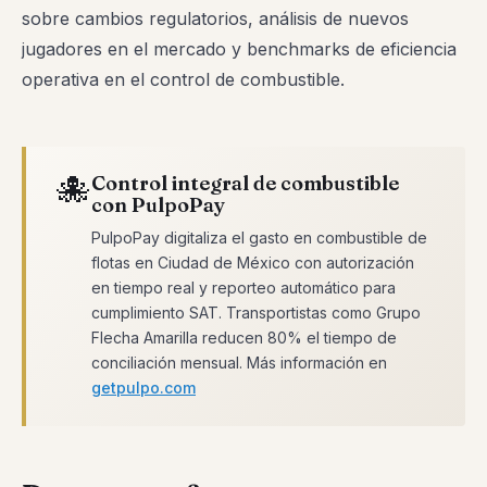
sobre cambios regulatorios, análisis de nuevos
jugadores en el mercado y benchmarks de eficiencia
operativa en el control de combustible.
🐙
Control integral de combustible
con PulpoPay
PulpoPay digitaliza el gasto en combustible de
flotas en Ciudad de México con autorización
en tiempo real y reporteo automático para
cumplimiento SAT. Transportistas como Grupo
Flecha Amarilla reducen 80% el tiempo de
conciliación mensual. Más información en
getpulpo.com