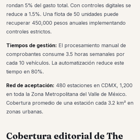
rondan 5% del gasto total. Con controles digitales se
reduce a 1.5%. Una flota de 50 unidades puede
recuperar 450,000 pesos anuales implementando
controles estrictos.
Tiempos de gestión:
El procesamiento manual de
comprobantes consume 3.5 horas semanales por
cada 10 vehículos. La automatización reduce este
tiempo en 80%.
Red de aceptación:
480 estaciones en CDMX, 1,200
en toda la Zona Metropolitana del Valle de México.
Cobertura promedio de una estación cada 3.2 km² en
zonas urbanas.
Cobertura editorial de The