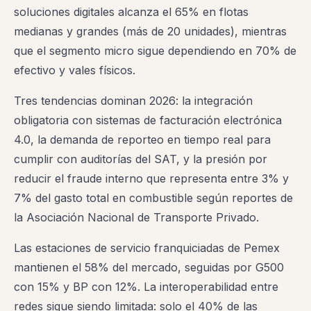
soluciones digitales alcanza el 65% en flotas
medianas y grandes (más de 20 unidades), mientras
que el segmento micro sigue dependiendo en 70% de
efectivo y vales físicos.
Tres tendencias dominan 2026: la integración
obligatoria con sistemas de facturación electrónica
4.0, la demanda de reporteo en tiempo real para
cumplir con auditorías del SAT, y la presión por
reducir el fraude interno que representa entre 3% y
7% del gasto total en combustible según reportes de
la Asociación Nacional de Transporte Privado.
Las estaciones de servicio franquiciadas de Pemex
mantienen el 58% del mercado, seguidas por G500
con 15% y BP con 12%. La interoperabilidad entre
redes sigue siendo limitada: solo el 40% de las