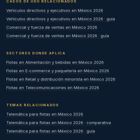
CASOS DE USO RELACIONADOS
Vehículos directivos y ejecutivos en México 2026
Vehículos directivos y ejecutivos en México 2026 · guía
Comercial y fuerza de ventas en México 2026
Comercial y fuerza de ventas en México 2026 · guía
SECTORES DONDE APLICA
Flotas en Alimentación y bebidas en México 2026
Flotas en E-commerce y paquetería en México 2026
Flotas en Retail y distribución minorista en México 2026
Flotas en Telecomunicaciones en México 2026
TEMAS RELACIONADOS
Telemática para flotas en México 2026
Telemática para flotas en México 2026 · comparativa
Telemática para flotas en México 2026 · guía