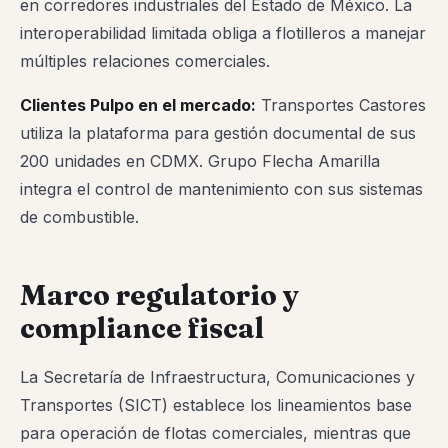
en corredores industriales del Estado de México. La
interoperabilidad limitada obliga a flotilleros a manejar
múltiples relaciones comerciales.
Clientes Pulpo en el mercado:
Transportes Castores
utiliza la plataforma para gestión documental de sus
200 unidades en CDMX. Grupo Flecha Amarilla
integra el control de mantenimiento con sus sistemas
de combustible.
Marco regulatorio y
compliance fiscal
La Secretaría de Infraestructura, Comunicaciones y
Transportes (SICT) establece los lineamientos base
para operación de flotas comerciales, mientras que