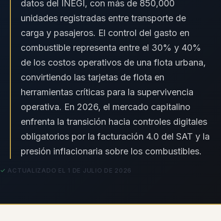
datos del INEGI, con más de 850,000
unidades registradas entre transporte de
carga y pasajeros. El control del gasto en
combustible representa entre el 30% y 40%
de los costos operativos de una flota urbana,
convirtiendo las tarjetas de flota en
herramientas críticas para la supervivencia
operativa. En 2026, el mercado capitalino
enfrenta la transición hacia controles digitales
obligatorios por la facturación 4.0 del SAT y la
presión inflacionaria sobre los combustibles.
ACTUALIZADO EL 1 DE JULIO DE 2026