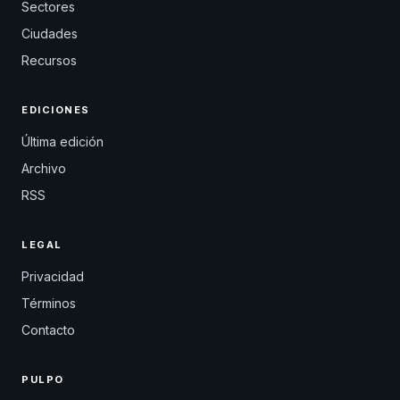
Sectores
Ciudades
Recursos
EDICIONES
Última edición
Archivo
RSS
LEGAL
Privacidad
Términos
Contacto
PULPO