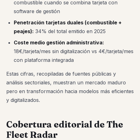
combustible cuando se combina tarjeta con
software de gestión
Penetración tarjetas duales (combustible +
peajes):
34% del total emitido en 2025
Coste medio gestión administrativa:
18€/tarjeta/mes sin digitalización vs 4€/tarjeta/mes
con plataforma integrada
Estas cifras, recopiladas de fuentes públicas y
análisis sectoriales, muestran un mercado maduro
pero en transformación hacia modelos más eficientes
y digitalizados.
Cobertura editorial de The
Fleet Radar