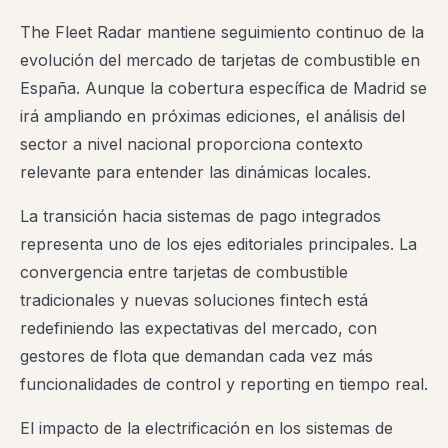
The Fleet Radar mantiene seguimiento continuo de la
evolución del mercado de tarjetas de combustible en
España. Aunque la cobertura específica de Madrid se
irá ampliando en próximas ediciones, el análisis del
sector a nivel nacional proporciona contexto
relevante para entender las dinámicas locales.
La transición hacia sistemas de pago integrados
representa uno de los ejes editoriales principales. La
convergencia entre tarjetas de combustible
tradicionales y nuevas soluciones fintech está
redefiniendo las expectativas del mercado, con
gestores de flota que demandan cada vez más
funcionalidades de control y reporting en tiempo real.
El impacto de la electrificación en los sistemas de