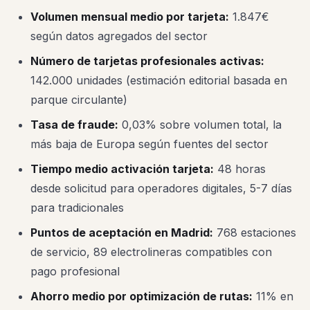
Volumen mensual medio por tarjeta:
1.847€
según datos agregados del sector
Número de tarjetas profesionales activas:
142.000 unidades (estimación editorial basada en
parque circulante)
Tasa de fraude:
0,03% sobre volumen total, la
más baja de Europa según fuentes del sector
Tiempo medio activación tarjeta:
48 horas
desde solicitud para operadores digitales, 5-7 días
para tradicionales
Puntos de aceptación en Madrid:
768 estaciones
de servicio, 89 electrolineras compatibles con
pago profesional
Ahorro medio por optimización de rutas:
11% en