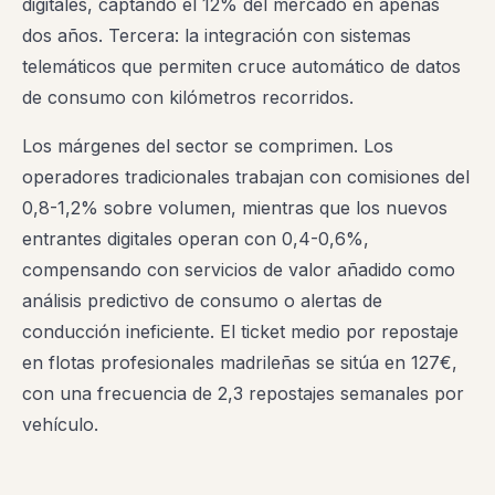
digitales, captando el 12% del mercado en apenas
dos años. Tercera: la integración con sistemas
telemáticos que permiten cruce automático de datos
de consumo con kilómetros recorridos.
Los márgenes del sector se comprimen. Los
operadores tradicionales trabajan con comisiones del
0,8-1,2% sobre volumen, mientras que los nuevos
entrantes digitales operan con 0,4-0,6%,
compensando con servicios de valor añadido como
análisis predictivo de consumo o alertas de
conducción ineficiente. El ticket medio por repostaje
en flotas profesionales madrileñas se sitúa en 127€,
con una frecuencia de 2,3 repostajes semanales por
vehículo.