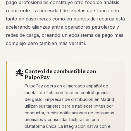
pago profesionales constituye otro foco de análisis
recurrente. La necesidad de tarjetas que funcionen
tanto en gasolineras como en puntos de recarga está
acelerando alianzas entre operadores petroleros y
redes de carga, creando un ecosistema de pago más
complejo pero también más versátil.
🐙
Control de combustible con
PulpoPay
PulpoPay opera en el mercado español de
tarjetas de flota con foco en control granular
del gasto. Empresas de distribución en Madrid
utilizan sus tarjetas para establecer límites por
conductor, recibir notificaciones de consumos
anómalos y consolidar facturas en una
plataforma única. La integración nativa con el