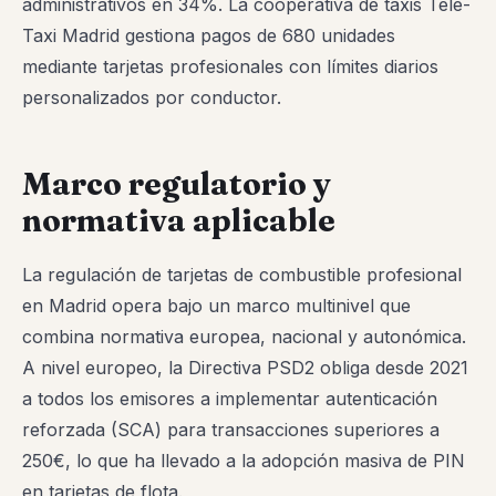
administrativos en 34%. La cooperativa de taxis Tele-
Taxi Madrid gestiona pagos de 680 unidades
mediante tarjetas profesionales con límites diarios
personalizados por conductor.
Marco regulatorio y
normativa aplicable
La regulación de tarjetas de combustible profesional
en Madrid opera bajo un marco multinivel que
combina normativa europea, nacional y autonómica.
A nivel europeo, la Directiva PSD2 obliga desde 2021
a todos los emisores a implementar autenticación
reforzada (SCA) para transacciones superiores a
250€, lo que ha llevado a la adopción masiva de PIN
en tarjetas de flota.