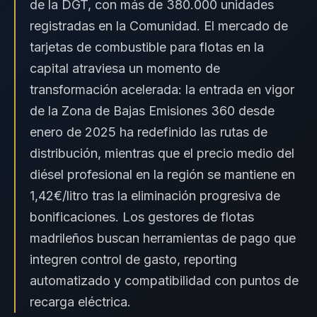
de la DGT, con más de 380.000 unidades
registradas en la Comunidad. El mercado de
tarjetas de combustible para flotas en la
capital atraviesa un momento de
transformación acelerada: la entrada en vigor
de la Zona de Bajas Emisiones 360 desde
enero de 2025 ha redefinido las rutas de
distribución, mientras que el precio medio del
diésel profesional en la región se mantiene en
1,42€/litro tras la eliminación progresiva de
bonificaciones. Los gestores de flotas
madrileños buscan herramientas de pago que
integren control de gasto, reporting
automatizado y compatibilidad con puntos de
recarga eléctrica.