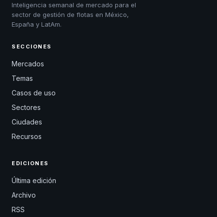
Inteligencia semanal de mercado para el
sector de gestión de flotas en México,
España y LatAm.
SECCIONES
Mercados
Temas
Casos de uso
Sectores
Ciudades
Recursos
EDICIONES
Última edición
Archivo
RSS