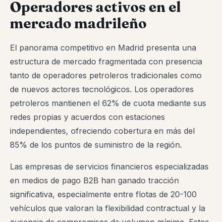
Operadores activos en el
mercado madrileño
El panorama competitivo en Madrid presenta una
estructura de mercado fragmentada con presencia
tanto de operadores petroleros tradicionales como
de nuevos actores tecnológicos. Los operadores
petroleros mantienen el 62% de cuota mediante sus
redes propias y acuerdos con estaciones
independientes, ofreciendo cobertura en más del
85% de los puntos de suministro de la región.
Las empresas de servicios financieros especializadas
en medios de pago B2B han ganado tracción
significativa, especialmente entre flotas de 20-100
vehículos que valoran la flexibilidad contractual y la