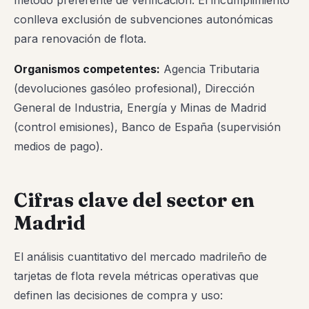
método preferente de verificación. El incumplimiento
conlleva exclusión de subvenciones autonómicas
para renovación de flota.
Organismos competentes:
Agencia Tributaria
(devoluciones gasóleo profesional), Dirección
General de Industria, Energía y Minas de Madrid
(control emisiones), Banco de España (supervisión
medios de pago).
Cifras clave del sector en
Madrid
El análisis cuantitativo del mercado madrileño de
tarjetas de flota revela métricas operativas que
definen las decisiones de compra y uso: