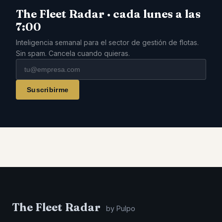
The Fleet Radar · cada lunes a las
7:00
Inteligencia semanal para el sector de gestión de flotas.
Sin spam. Cancela cuando quieras.
Suscribirme
The Fleet Radar
by Pulpo