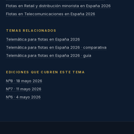
Flotas en Retail y distribución minorista en España 2026
Flotas en Telecomunicaciones en España 2026
TEMAS RELACIONADOS
Telemática para flotas en España 2026
Telemática para flotas en España 2026 · comparativa
Telemática para flotas en España 2026 · guía
EDICIONES QUE CUBREN ESTE TEMA
Nº8 · 18 mayo 2026
Nº7 · 11 mayo 2026
Nº6 · 4 mayo 2026