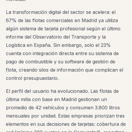
La transformación digital del sector se acelera: el
67% de las flotas comerciales en Madrid ya utiliza
algún sistema de tarjeta profesional según el último
informe del Observatorio del Transporte y la
Logística en España. Sin embargo, solo el 23%
cuenta con integración directa entre su sistema de
pago de combustible y su software de gestión de
flota, creando silos de información que complican el
control presupuestario.
El perfil del usuario ha evolucionado. Las flotas de
última milla con base en Madrid gestionan un
promedio de 42 vehículos y consumen 3.800 litros
mensuales por unidad. Estas empresas priorizan tres
elementos en sus decisiones de tarjetas: cobertura de