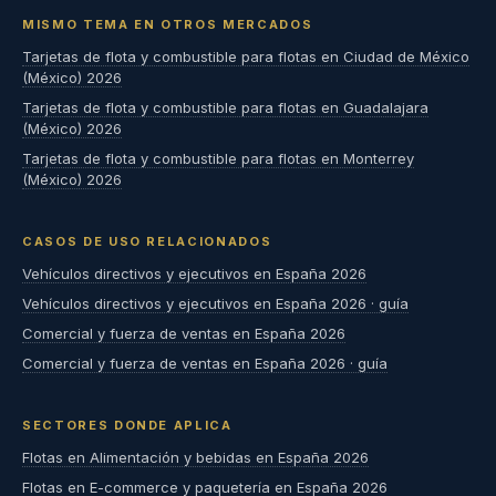
MISMO TEMA EN OTROS MERCADOS
Tarjetas de flota y combustible para flotas en Ciudad de México
(México) 2026
Tarjetas de flota y combustible para flotas en Guadalajara
(México) 2026
Tarjetas de flota y combustible para flotas en Monterrey
(México) 2026
CASOS DE USO RELACIONADOS
Vehículos directivos y ejecutivos en España 2026
Vehículos directivos y ejecutivos en España 2026 · guía
Comercial y fuerza de ventas en España 2026
Comercial y fuerza de ventas en España 2026 · guía
SECTORES DONDE APLICA
Flotas en Alimentación y bebidas en España 2026
Flotas en E-commerce y paquetería en España 2026