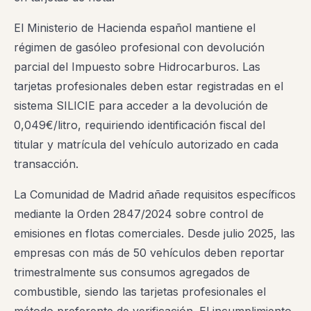
El Ministerio de Hacienda español mantiene el
régimen de gasóleo profesional con devolución
parcial del Impuesto sobre Hidrocarburos. Las
tarjetas profesionales deben estar registradas en el
sistema SILICIE para acceder a la devolución de
0,049€/litro, requiriendo identificación fiscal del
titular y matrícula del vehículo autorizado en cada
transacción.
La Comunidad de Madrid añade requisitos específicos
mediante la Orden 2847/2024 sobre control de
emisiones en flotas comerciales. Desde julio 2025, las
empresas con más de 50 vehículos deben reportar
trimestralmente sus consumos agregados de
combustible, siendo las tarjetas profesionales el