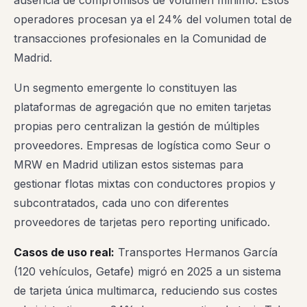
ausencia de compromisos de volumen mínimo. Estos
operadores procesan ya el 24% del volumen total de
transacciones profesionales en la Comunidad de
Madrid.
Un segmento emergente lo constituyen las
plataformas de agregación que no emiten tarjetas
propias pero centralizan la gestión de múltiples
proveedores. Empresas de logística como Seur o
MRW en Madrid utilizan estos sistemas para
gestionar flotas mixtas con conductores propios y
subcontratados, cada uno con diferentes
proveedores de tarjetas pero reporting unificado.
Casos de uso real:
Transportes Hermanos García
(120 vehículos, Getafe) migró en 2025 a un sistema
de tarjeta única multimarca, reduciendo sus costes