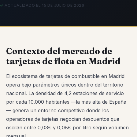
ACTUALIZADO EL 15 DE JULIO DE 2026
Contexto del mercado de
tarjetas de flota en Madrid
El ecosistema de tarjetas de combustible en Madrid
opera bajo parámetros únicos dentro del territorio
nacional. La densidad de 4,2 estaciones de servicio
por cada 10.000 habitantes —la más alta de España
— genera un entorno competitivo donde los
operadores de tarjetas negocian descuentos que
oscilan entre 0,03€ y 0,08€ por litro según volumen
mensual.