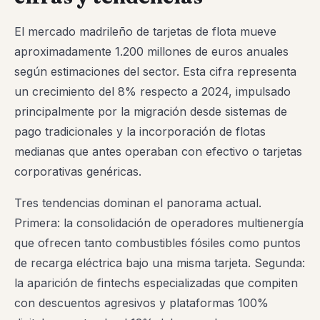
El mercado madrileño de tarjetas de flota mueve
aproximadamente 1.200 millones de euros anuales
según estimaciones del sector. Esta cifra representa
un crecimiento del 8% respecto a 2024, impulsado
principalmente por la migración desde sistemas de
pago tradicionales y la incorporación de flotas
medianas que antes operaban con efectivo o tarjetas
corporativas genéricas.
Tres tendencias dominan el panorama actual.
Primera: la consolidación de operadores multienergía
que ofrecen tanto combustibles fósiles como puntos
de recarga eléctrica bajo una misma tarjeta. Segunda:
la aparición de fintechs especializadas que compiten
con descuentos agresivos y plataformas 100%