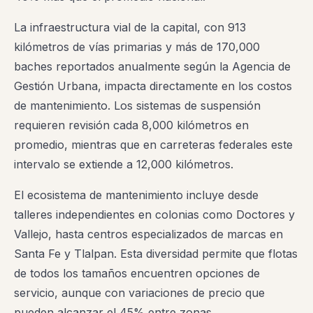
La infraestructura vial de la capital, con 913
kilómetros de vías primarias y más de 170,000
baches reportados anualmente según la Agencia de
Gestión Urbana, impacta directamente en los costos
de mantenimiento. Los sistemas de suspensión
requieren revisión cada 8,000 kilómetros en
promedio, mientras que en carreteras federales este
intervalo se extiende a 12,000 kilómetros.
El ecosistema de mantenimiento incluye desde
talleres independientes en colonias como Doctores y
Vallejo, hasta centros especializados de marcas en
Santa Fe y Tlalpan. Esta diversidad permite que flotas
de todos los tamaños encuentren opciones de
servicio, aunque con variaciones de precio que
pueden alcanzar el 45% entre zonas.