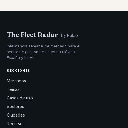
The Fleet Radar
by Pulpo
Inteligencia semanal de mercado para el
sector de gestión de flotas en México,
España y LatAm.
SECCIONES
Mercados
Temas
Casos de uso
Sectores
Ciudades
Recursos