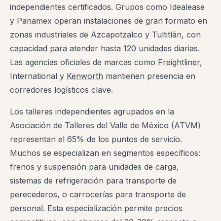
independientes certificados. Grupos como Idealease
y Panamex operan instalaciones de gran formato en
zonas industriales de Azcapotzalco y Tultitlán, con
capacidad para atender hasta 120 unidades diarias.
Las agencias oficiales de marcas como
Freightliner
,
International y
Kenworth
mantienen presencia en
corredores logísticos clave.
Los talleres independientes agrupados en la
Asociación de Talleres del Valle de México (ATVM)
representan el 65% de los puntos de servicio.
Muchos se especializan en segmentos específicos:
frenos y suspensión para unidades de carga,
sistemas de refrigeración para transporte de
perecederos, o carrocerías para transporte de
personal. Esta especialización permite precios