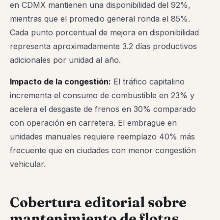
en CDMX mantienen una disponibilidad del 92%,
mientras que el promedio general ronda el 85%.
Cada punto porcentual de mejora en disponibilidad
representa aproximadamente 3.2 días productivos
adicionales por unidad al año.
Impacto de la congestión:
El tráfico capitalino
incrementa el consumo de combustible en 23% y
acelera el desgaste de frenos en 30% comparado
con operación en carretera. El embrague en
unidades manuales requiere reemplazo 40% más
frecuente que en ciudades con menor congestión
vehicular.
Cobertura editorial sobre
mantenimiento de flotas