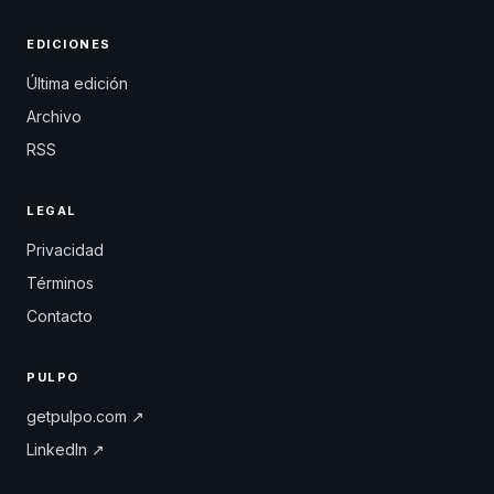
EDICIONES
Última edición
Archivo
RSS
LEGAL
Privacidad
Términos
Contacto
PULPO
getpulpo.com ↗
LinkedIn ↗