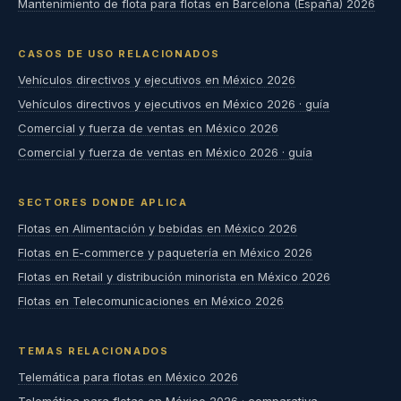
Mantenimiento de flota para flotas en Barcelona (España) 2026
CASOS DE USO RELACIONADOS
Vehículos directivos y ejecutivos en México 2026
Vehículos directivos y ejecutivos en México 2026 · guía
Comercial y fuerza de ventas en México 2026
Comercial y fuerza de ventas en México 2026 · guía
SECTORES DONDE APLICA
Flotas en Alimentación y bebidas en México 2026
Flotas en E-commerce y paquetería en México 2026
Flotas en Retail y distribución minorista en México 2026
Flotas en Telecomunicaciones en México 2026
TEMAS RELACIONADOS
Telemática para flotas en México 2026