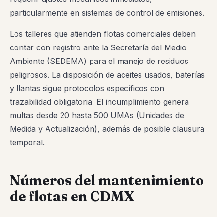
particularmente en sistemas de control de emisiones.
Los talleres que atienden flotas comerciales deben
contar con registro ante la Secretaría del Medio
Ambiente (SEDEMA) para el manejo de residuos
peligrosos. La disposición de aceites usados, baterías
y llantas sigue protocolos específicos con
trazabilidad obligatoria. El incumplimiento genera
multas desde 20 hasta 500 UMAs (Unidades de
Medida y Actualización), además de posible clausura
temporal.
Números del mantenimiento
de flotas en CDMX