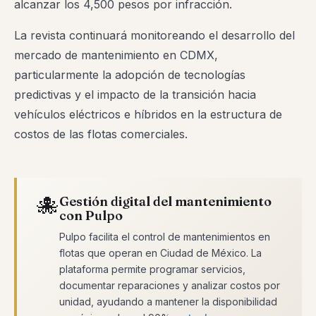
alcanzar los 4,500 pesos por infracción.
La revista continuará monitoreando el desarrollo del
mercado de mantenimiento en CDMX,
particularmente la adopción de tecnologías
predictivas y el impacto de la transición hacia
vehículos eléctricos e híbridos en la estructura de
costos de las flotas comerciales.
🐙
Gestión digital del mantenimiento
con Pulpo
Pulpo facilita el control de mantenimientos en
flotas que operan en Ciudad de México. La
plataforma permite programar servicios,
documentar reparaciones y analizar costos por
unidad, ayudando a mantener la disponibilidad