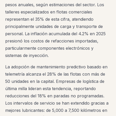
pesos anuales, según estimaciones del sector. Los
talleres especializados en flotas comerciales
representan el 35% de esta cifra, atendiendo
principalmente unidades de carga y transporte de
personal. La inflación acumulada del 4.2% en 2025
presionó los costos de refacciones importadas,
particularmente componentes electrónicos y
sistemas de inyección.
La adopción de mantenimiento predictivo basado en
telemetría alcanza el 28% de las flotas con más de
50 unidades en la capital. Empresas de logística de
última milla lideran esta tendencia, reportando
reducciones del 18% en paradas no programadas.
Los intervalos de servicio se han extendido gracias a
mejores lubricantes: de 5,000 a 7,500 kilómetros en