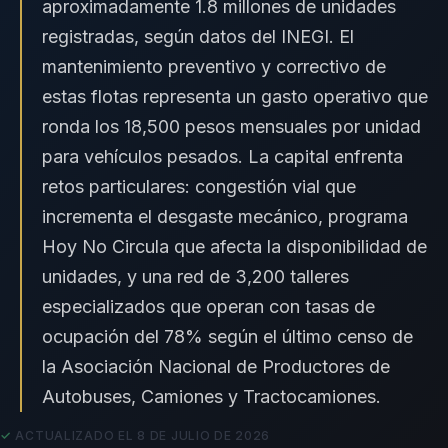
aproximadamente 1.8 millones de unidades
registradas, según datos del INEGI. El
mantenimiento preventivo y correctivo de
estas flotas representa un gasto operativo que
ronda los 18,500 pesos mensuales por unidad
para vehículos pesados. La capital enfrenta
retos particulares: congestión vial que
incrementa el desgaste mecánico, programa
Hoy No Circula que afecta la disponibilidad de
unidades, y una red de 3,200 talleres
especializados que operan con tasas de
ocupación del 78% según el último censo de
la Asociación Nacional de Productores de
Autobuses, Camiones y Tractocamiones.
ACTUALIZADO EL 8 DE JULIO DE 2026