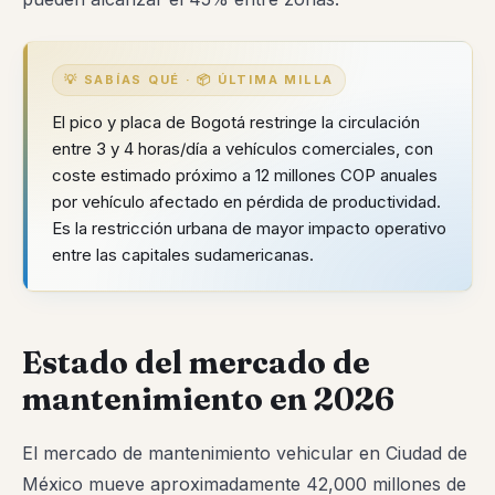
💡 SABÍAS QUÉ · 📦 ÚLTIMA MILLA
El pico y placa de Bogotá restringe la circulación
entre 3 y 4 horas/día a vehículos comerciales, con
coste estimado próximo a 12 millones COP anuales
por vehículo afectado en pérdida de productividad.
Es la restricción urbana de mayor impacto operativo
entre las capitales sudamericanas.
Estado del mercado de
mantenimiento en 2026
El mercado de mantenimiento vehicular en Ciudad de
México mueve aproximadamente 42,000 millones de