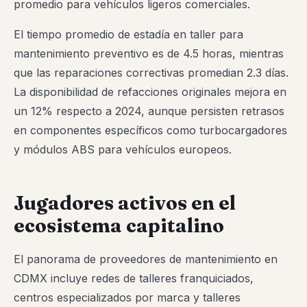
promedio para vehículos ligeros comerciales.
El tiempo promedio de estadía en taller para
mantenimiento preventivo es de 4.5 horas, mientras
que las reparaciones correctivas promedian 2.3 días.
La disponibilidad de refacciones originales mejora en
un 12% respecto a 2024, aunque persisten retrasos
en componentes específicos como turbocargadores
y módulos ABS para vehículos europeos.
Jugadores activos en el
ecosistema capitalino
El panorama de proveedores de mantenimiento en
CDMX incluye redes de talleres franquiciados,
centros especializados por marca y talleres