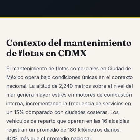
Contexto del mantenimiento
de flotas en CDMX
El mantenimiento de flotas comerciales en Ciudad de
México opera bajo condiciones únicas en el contexto
nacional. La altitud de 2,240 metros sobre el nivel del
mar genera mayor estrés en motores de combustión
interna, incrementando la frecuencia de servicios en
un 15% comparado con ciudades costeras. Los
vehículos de reparto que operan en las 16 alcaldías
registran un promedio de 180 kilómetros diarios,
40% más que el promedio nacional.