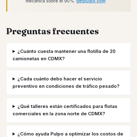
mecánica sobre el 90%.
getpulpo.com
Preguntas frecuentes
¿Cuánto cuesta mantener una flotilla de 20
camionetas en CDMX?
¿Cada cuánto debo hacer el servicio
preventivo en condiciones de tráfico pesado?
¿Qué talleres están certificados para flotas
comerciales en la zona norte de CDMX?
¿Cómo ayuda Pulpo a optimizar los costos de