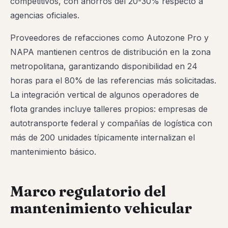
competitivos, con ahorros del 20-30% respecto a
agencias oficiales.
Proveedores de refacciones como Autozone Pro y
NAPA mantienen centros de distribución en la zona
metropolitana, garantizando disponibilidad en 24
horas para el 80% de las referencias más solicitadas.
La integración vertical de algunos operadores de
flota grandes incluye talleres propios: empresas de
autotransporte federal y compañías de logística con
más de 200 unidades típicamente internalizan el
mantenimiento básico.
Marco regulatorio del
mantenimiento vehicular