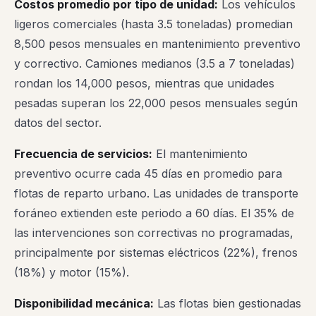
Costos promedio por tipo de unidad:
Los vehículos
ligeros comerciales (hasta 3.5 toneladas) promedian
8,500 pesos mensuales en mantenimiento preventivo
y correctivo. Camiones medianos (3.5 a 7 toneladas)
rondan los 14,000 pesos, mientras que unidades
pesadas superan los 22,000 pesos mensuales según
datos del sector.
Frecuencia de servicios:
El mantenimiento
preventivo ocurre cada 45 días en promedio para
flotas de reparto urbano. Las unidades de transporte
foráneo extienden este periodo a 60 días. El 35% de
las intervenciones son correctivas no programadas,
principalmente por sistemas eléctricos (22%), frenos
(18%) y motor (15%).
Disponibilidad mecánica:
Las flotas bien gestionadas