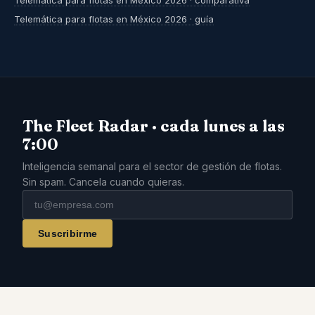
Telemática para flotas en México 2026 · comparativa
Telemática para flotas en México 2026 · guía
The Fleet Radar · cada lunes a las
7:00
Inteligencia semanal para el sector de gestión de flotas.
Sin spam. Cancela cuando quieras.
Suscribirme