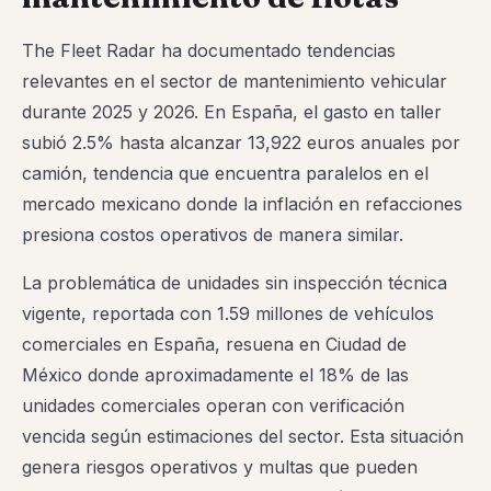
The Fleet Radar ha documentado tendencias
relevantes en el sector de mantenimiento vehicular
durante 2025 y 2026. En España, el gasto en taller
subió 2.5% hasta alcanzar 13,922 euros anuales por
camión, tendencia que encuentra paralelos en el
mercado mexicano donde la inflación en refacciones
presiona costos operativos de manera similar.
La problemática de unidades sin inspección técnica
vigente, reportada con 1.59 millones de vehículos
comerciales en España, resuena en Ciudad de
México donde aproximadamente el 18% de las
unidades comerciales operan con verificación
vencida según estimaciones del sector. Esta situación
genera riesgos operativos y multas que pueden