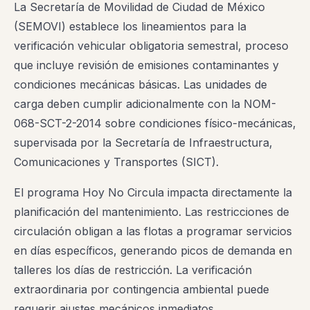
La Secretaría de Movilidad de Ciudad de México
(SEMOVI) establece los lineamientos para la
verificación vehicular obligatoria semestral, proceso
que incluye revisión de emisiones contaminantes y
condiciones mecánicas básicas. Las unidades de
carga deben cumplir adicionalmente con la NOM-
068-SCT-2-2014 sobre condiciones físico-mecánicas,
supervisada por la Secretaría de Infraestructura,
Comunicaciones y Transportes (SICT).
El programa Hoy No Circula impacta directamente la
planificación del mantenimiento. Las restricciones de
circulación obligan a las flotas a programar servicios
en días específicos, generando picos de demanda en
talleres los días de restricción. La verificación
extraordinaria por contingencia ambiental puede
requerir ajustes mecánicos inmediatos,