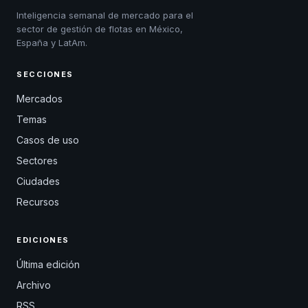
Inteligencia semanal de mercado para el
sector de gestión de flotas en México,
España y LatAm.
SECCIONES
Mercados
Temas
Casos de uso
Sectores
Ciudades
Recursos
EDICIONES
Última edición
Archivo
RSS