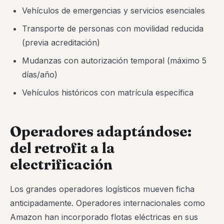
Vehículos de emergencias y servicios esenciales
Transporte de personas con movilidad reducida
(previa acreditación)
Mudanzas con autorización temporal (máximo 5
días/año)
Vehículos históricos con matrícula específica
Operadores adaptándose:
del retrofit a la
electrificación
Los grandes operadores logísticos mueven ficha
anticipadamente. Operadores internacionales como
Amazon han incorporado flotas eléctricas en sus