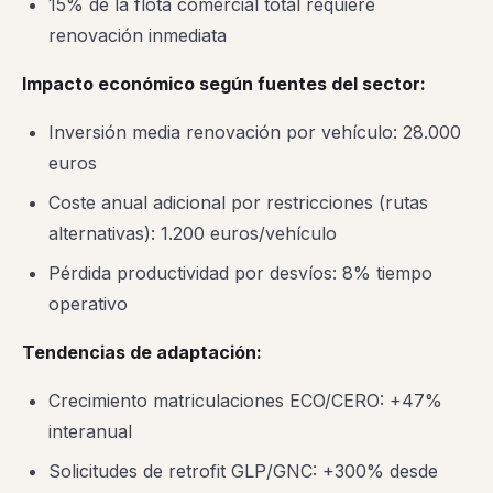
15% de la flota comercial total requiere
renovación inmediata
Impacto económico según fuentes del sector:
Inversión media renovación por vehículo: 28.000
euros
Coste anual adicional por restricciones (rutas
alternativas): 1.200 euros/vehículo
Pérdida productividad por desvíos: 8% tiempo
operativo
Tendencias de adaptación:
Crecimiento matriculaciones ECO/CERO: +47%
interanual
Solicitudes de retrofit GLP/GNC: +300% desde