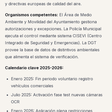
y directivas europeas de calidad del aire.
Organismos competentes:
El Área de Medio
Ambiente y Movilidad del Ayuntamiento gestiona
autorizaciones y excepciones. La Policía Municipal
ejecuta el control mediante sistema CISEVI (Centro
Integrado de Seguridad y Emergencias). La DGT
provee la base de datos de distintivos ambientales
que alimenta el sistema de verificación.
Calendario clave 2025-2026:
Enero 2025: Fin periodo voluntario registro
vehículos comerciales
Julio 2025: Activación fase test nuevas cámaras
OCR
Enero 2026: Aplicación plena restricciones