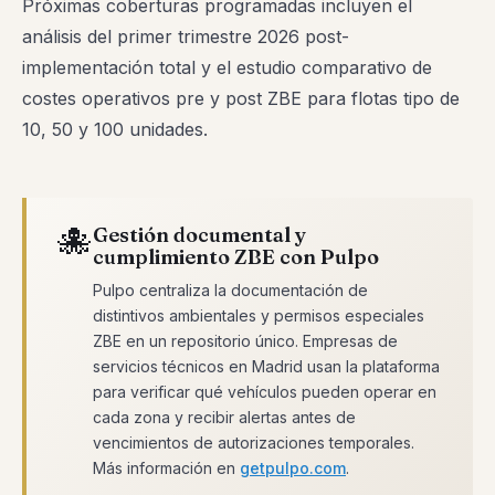
Próximas coberturas programadas incluyen el
análisis del primer trimestre 2026 post-
implementación total y el estudio comparativo de
costes operativos pre y post ZBE para flotas tipo de
10, 50 y 100 unidades.
🐙
Gestión documental y
cumplimiento ZBE con Pulpo
Pulpo centraliza la documentación de
distintivos ambientales y permisos especiales
ZBE en un repositorio único. Empresas de
servicios técnicos en Madrid usan la plataforma
para verificar qué vehículos pueden operar en
cada zona y recibir alertas antes de
vencimientos de autorizaciones temporales.
Más información en
getpulpo.com
.