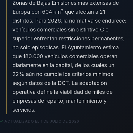
Zonas de Bajas Emisiones más extensas de
Europa con 604 km² que afectan a 21
distritos. Para 2026, la normativa se endurece:
vehículos comerciales sin distintivo C o
superior enfrentan restricciones permanentes,
no solo episódicas. El Ayuntamiento estima
que 180.000 vehículos comerciales operan
diariamente en la capital, de los cuales un
22% aún no cumple los criterios mínimos
según datos de la DGT. La adaptación
operativa define la viabilidad de miles de
empresas de reparto, mantenimiento y
servicios.
ACTUALIZADO EL 1 DE JULIO DE 2026