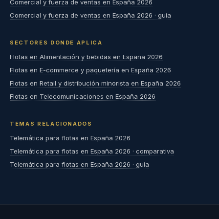
Comercial y fuerza de ventas en España 2026
Comercial y fuerza de ventas en España 2026 · guía
SECTORES DONDE APLICA
Flotas en Alimentación y bebidas en España 2026
Flotas en E-commerce y paquetería en España 2026
Flotas en Retail y distribución minorista en España 2026
Flotas en Telecomunicaciones en España 2026
TEMAS RELACIONADOS
Telemática para flotas en España 2026
Telemática para flotas en España 2026 · comparativa
Telemática para flotas en España 2026 · guía