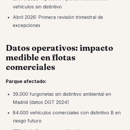
vehículos sin distintivo
Abril 2026: Primera revisión trimestral de
excepciones
Datos operativos: impacto
medible en flotas
comerciales
Parque afectado:
39.000 furgonetas sin distintivo ambiental en
Madrid (datos DGT 2024)
84.000 vehículos comerciales con distintivo B en
riesgo futuro