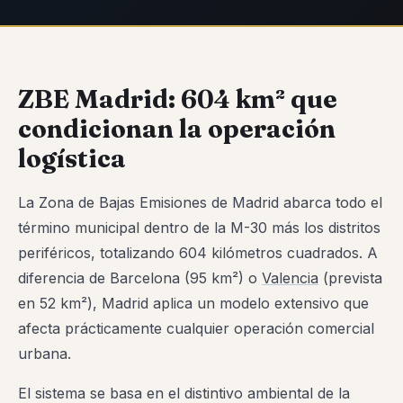
ZBE Madrid: 604 km² que
condicionan la operación
logística
La Zona de Bajas Emisiones de Madrid abarca todo el
término municipal dentro de la M-30 más los distritos
periféricos, totalizando 604 kilómetros cuadrados. A
diferencia de Barcelona (95 km²) o
Valencia
(prevista
en 52 km²), Madrid aplica un modelo extensivo que
afecta prácticamente cualquier operación comercial
urbana.
El sistema se basa en el distintivo ambiental de la