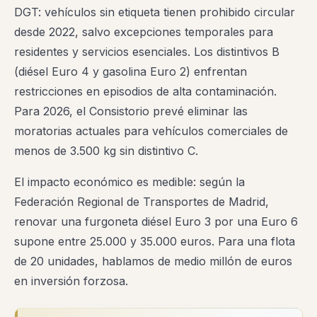
DGT: vehículos sin etiqueta tienen prohibido circular
desde 2022, salvo excepciones temporales para
residentes y servicios esenciales. Los distintivos B
(diésel Euro 4 y gasolina Euro 2) enfrentan
restricciones en episodios de alta contaminación.
Para 2026, el Consistorio prevé eliminar las
moratorias actuales para vehículos comerciales de
menos de 3.500 kg sin distintivo C.
El impacto económico es medible: según la
Federación Regional de Transportes de Madrid,
renovar una furgoneta diésel Euro 3 por una Euro 6
supone entre 25.000 y 35.000 euros. Para una flota
de 20 unidades, hablamos de medio millón de euros
en inversión forzosa.