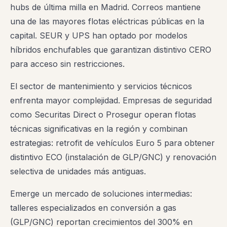
hubs de última milla en Madrid. Correos mantiene
una de las mayores flotas eléctricas públicas en la
capital. SEUR y UPS han optado por modelos
híbridos enchufables que garantizan distintivo CERO
para acceso sin restricciones.
El sector de mantenimiento y servicios técnicos
enfrenta mayor complejidad. Empresas de seguridad
como Securitas Direct o Prosegur operan flotas
técnicas significativas en la región y combinan
estrategias: retrofit de vehículos Euro 5 para obtener
distintivo ECO (instalación de GLP/GNC) y renovación
selectiva de unidades más antiguas.
Emerge un mercado de soluciones intermedias:
talleres especializados en conversión a gas
(GLP/GNC) reportan crecimientos del 300% en