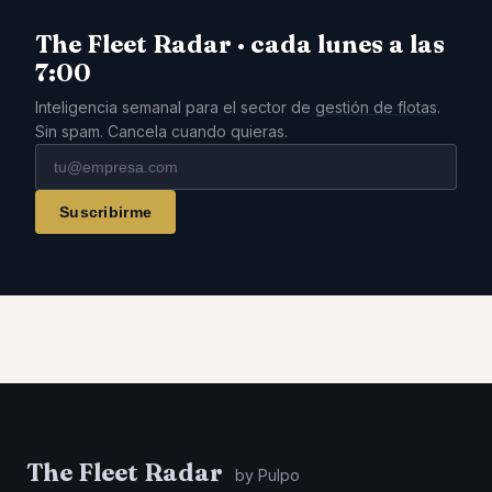
The Fleet Radar · cada lunes a las
7:00
Inteligencia semanal para el sector de
gestión de flotas
.
Sin spam. Cancela cuando quieras.
Suscribirme
The Fleet Radar
by Pulpo