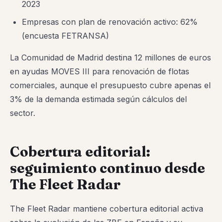
2023
Empresas con plan de renovación activo: 62%
(encuesta FETRANSA)
La Comunidad de Madrid destina 12 millones de euros
en ayudas MOVES III para renovación de flotas
comerciales, aunque el presupuesto cubre apenas el
3% de la demanda estimada según cálculos del
sector.
Cobertura editorial:
seguimiento continuo desde
The Fleet Radar
The Fleet Radar mantiene cobertura editorial activa