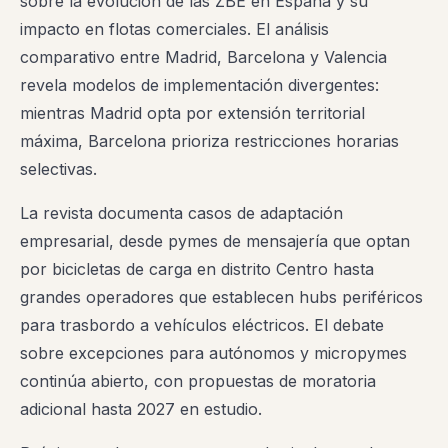
sobre la evolución de las ZBE en España y su
impacto en flotas comerciales. El análisis
comparativo entre Madrid, Barcelona y Valencia
revela modelos de implementación divergentes:
mientras Madrid opta por extensión territorial
máxima, Barcelona prioriza restricciones horarias
selectivas.
La revista documenta casos de adaptación
empresarial, desde pymes de mensajería que optan
por bicicletas de carga en distrito Centro hasta
grandes operadores que establecen hubs periféricos
para trasbordo a vehículos eléctricos. El debate
sobre excepciones para autónomos y micropymes
continúa abierto, con propuestas de moratoria
adicional hasta 2027 en estudio.