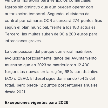
vence la moratoria para vehículos comerciales
ligeros sin distintivo que aún pueden operar con
autorización temporal. Segundo, el sistema de
control por cámaras OCR alcanzará 274 puntos fijos
según el plan municipal, frente a los 180 actuales.
Tercero, las multas suben de 90 a 200 euros para
infracciones graves.
La composición del parque comercial madrileño
evoluciona forzosamente: datos del Ayuntamiento
muestran que en 2023 se matricularon 12.400
furgonetas nuevas en la región, 68% con distintivo
ECO o CERO. El diésel sigue dominando (54% del
total), pero pierde 12 puntos porcentuales anuales
desde 2021.
Excepciones vigentes para 2026: