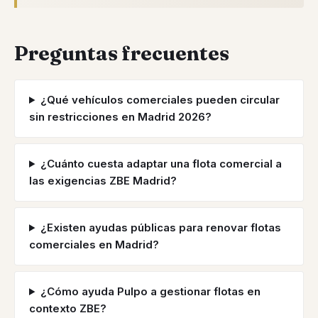
Preguntas frecuentes
¿Qué vehículos comerciales pueden circular
sin restricciones en Madrid 2026?
¿Cuánto cuesta adaptar una flota comercial a
las exigencias ZBE Madrid?
¿Existen ayudas públicas para renovar flotas
comerciales en Madrid?
¿Cómo ayuda Pulpo a gestionar flotas en
contexto ZBE?