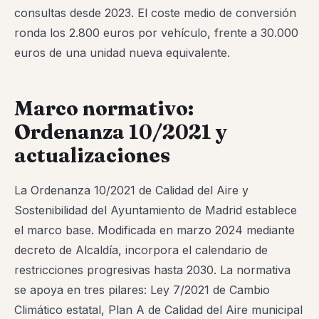
consultas desde 2023. El coste medio de conversión
ronda los 2.800 euros por vehículo, frente a 30.000
euros de una unidad nueva equivalente.
Marco normativo:
Ordenanza 10/2021 y
actualizaciones
La Ordenanza 10/2021 de Calidad del Aire y
Sostenibilidad del Ayuntamiento de Madrid establece
el marco base. Modificada en marzo 2024 mediante
decreto de Alcaldía, incorpora el calendario de
restricciones progresivas hasta 2030. La normativa
se apoya en tres pilares: Ley 7/2021 de Cambio
Climático estatal, Plan A de Calidad del Aire municipal