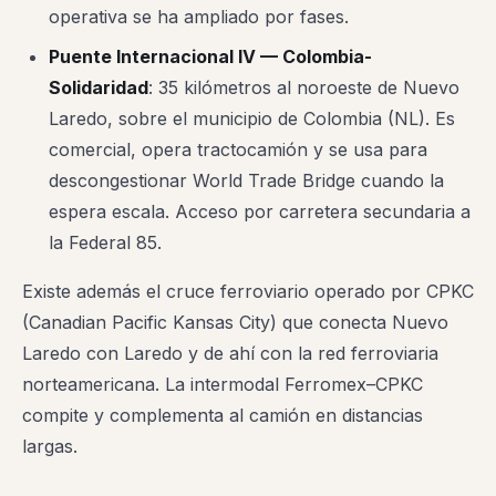
operativa se ha ampliado por fases.
Puente Internacional IV — Colombia-
Solidaridad
: 35 kilómetros al noroeste de Nuevo
Laredo, sobre el municipio de Colombia (NL). Es
comercial, opera tractocamión y se usa para
descongestionar World Trade Bridge cuando la
espera escala. Acceso por carretera secundaria a
la Federal 85.
Existe además el cruce ferroviario operado por CPKC
(Canadian Pacific Kansas City) que conecta Nuevo
Laredo con Laredo y de ahí con la red ferroviaria
norteamericana. La intermodal Ferromex–CPKC
compite y complementa al camión en distancias
largas.