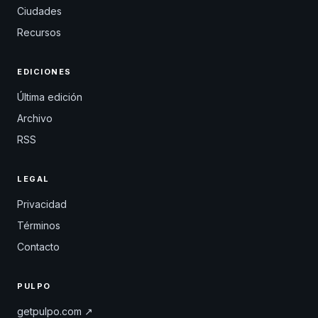
Ciudades
Recursos
EDICIONES
Última edición
Archivo
RSS
LEGAL
Privacidad
Términos
Contacto
PULPO
getpulpo.com ↗