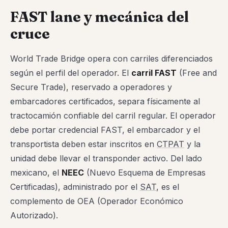
FAST lane y mecánica del
cruce
World Trade Bridge opera con carriles diferenciados
según el perfil del operador. El
carril FAST
(Free and
Secure Trade), reservado a operadores y
embarcadores certificados, separa físicamente al
tractocamión confiable del carril regular. El operador
debe portar credencial FAST, el embarcador y el
transportista deben estar inscritos en
CTPAT
y la
unidad debe llevar el transponder activo. Del lado
mexicano, el
NEEC
(Nuevo Esquema de Empresas
Certificadas), administrado por el
SAT
, es el
complemento de OEA (Operador Económico
Autorizado).