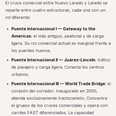
El cruce comercial entre Nuevo Laredo y Laredo se
reparte entre cuatro estructuras, cada una con un
rol diferente:
Puente Internacional I — Gateway to the
Americas
: el más antiguo, peatonal y de carga
ligera. Su rol comercial actual es marginal frente a
los puentes nuevos.
Puente Internacional II — Juárez–Lincoln
: tráfico
de pasajero y carga ligera. Conecta los centros
urbanos.
Puente Internacional III — World Trade Bridge
: el
corazón del corredor. Inaugurado en 2000,
atiende exclusivamente tractocamión. Concentra
el grueso de los cruces comerciales y opera con
carriles FAST diferenciados. La capacidad