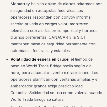
Monterrey ha sido objeto de alertas reiteradas por
inseguridad en autopistas federales. Los
operadores responden con convoy informal,
escolta privada en cargas valor, monitoreo
telemático con alertas en tiempo real y horarios
diurnos preferentes.
CANACAR
y la SICT
mantienen mesa de seguridad permanente con
autoridades federales y estatales.
Volatilidad de espera en cruce
: el tiempo de
paso en World Trade Bridge oscila según día,
hora, paro aduanal o evento extraordinario. Los
operadores planifican con ventanas amplias y el
embarcador grande exige predictibilidad.
Colombia-Solidaridad se usa como válvula cuando
World Trade Bridge se satura.