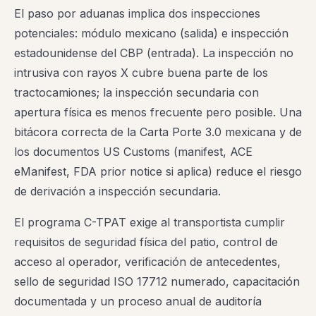
El paso por aduanas implica dos inspecciones
potenciales: módulo mexicano (salida) e inspección
estadounidense del CBP (entrada). La inspección no
intrusiva con rayos X cubre buena parte de los
tractocamiones; la inspección secundaria con
apertura física es menos frecuente pero posible. Una
bitácora correcta de la Carta Porte 3.0 mexicana y de
los documentos US Customs (manifest, ACE
eManifest, FDA prior notice si aplica) reduce el riesgo
de derivación a inspección secundaria.
El programa C-TPAT exige al transportista cumplir
requisitos de seguridad física del patio, control de
acceso al operador, verificación de antecedentes,
sello de seguridad ISO 17712 numerado, capacitación
documentada y un proceso anual de auditoría