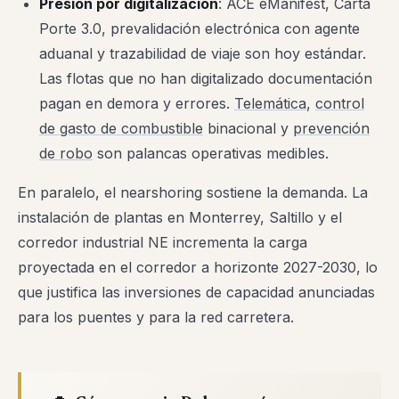
Presión por digitalización
: ACE eManifest, Carta
Porte 3.0, prevalidación electrónica con agente
aduanal y trazabilidad de viaje son hoy estándar.
Las flotas que no han digitalizado documentación
pagan en demora y errores.
Telemática
,
control
de gasto de combustible
binacional y
prevención
de robo
son palancas operativas medibles.
En paralelo, el nearshoring sostiene la demanda. La
instalación de plantas en Monterrey, Saltillo y el
corredor industrial NE incrementa la carga
proyectada en el corredor a horizonte 2027-2030, lo
que justifica las inversiones de capacidad anunciadas
para los puentes y para la red carretera.