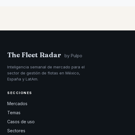
The Fleet Radar
by Pulpo
Inteligencia semanal de mercado para el
sector de gestión de flotas en México,
España y LatAm.
SECCIONES
Mercados
Temas
Casos de uso
Sectores