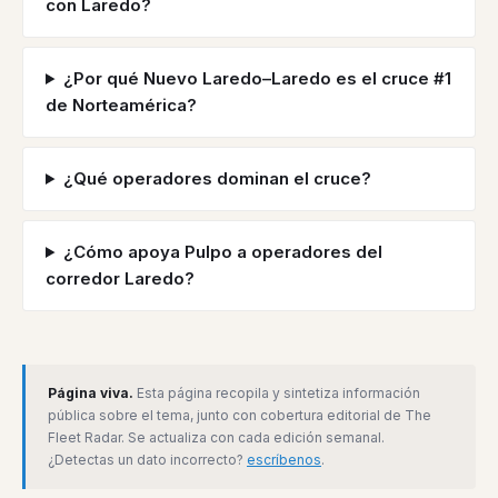
con Laredo?
¿Por qué Nuevo Laredo–Laredo es el cruce #1
de Norteamérica?
¿Qué operadores dominan el cruce?
¿Cómo apoya Pulpo a operadores del
corredor Laredo?
Página viva.
Esta página recopila y sintetiza información
pública sobre el tema, junto con cobertura editorial de The
Fleet Radar. Se actualiza con cada edición semanal.
¿Detectas un dato incorrecto?
escríbenos
.