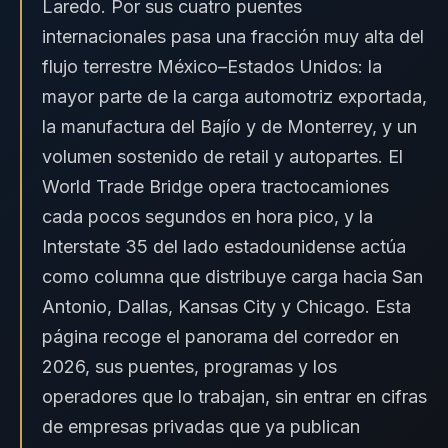
Laredo. Por sus cuatro puentes
internacionales pasa una fracción muy alta del
flujo terrestre México–Estados Unidos: la
mayor parte de la carga automotriz exportada,
la manufactura del Bajío y de Monterrey, y un
volumen sostenido de retail y autopartes. El
World Trade Bridge opera tractocamiones
cada pocos segundos en hora pico, y la
Interstate 35 del lado estadounidense actúa
como columna que distribuye carga hacia San
Antonio, Dallas, Kansas City y Chicago. Esta
página recoge el panorama del corredor en
2026, sus puentes, programas y los
operadores que lo trabajan, sin entrar en cifras
de empresas privadas que ya publican