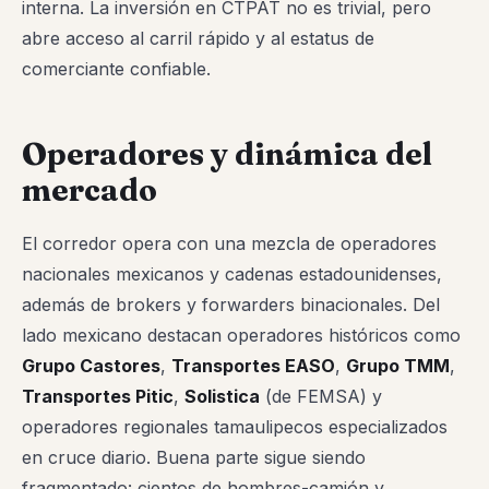
interna. La inversión en CTPAT no es trivial, pero
abre acceso al carril rápido y al estatus de
comerciante confiable.
Operadores y dinámica del
mercado
El corredor opera con una mezcla de operadores
nacionales mexicanos y cadenas estadounidenses,
además de brokers y forwarders binacionales. Del
lado mexicano destacan operadores históricos como
Grupo Castores
,
Transportes EASO
,
Grupo TMM
,
Transportes Pitic
,
Solistica
(de FEMSA) y
operadores regionales tamaulipecos especializados
en cruce diario. Buena parte sigue siendo
fragmentado: cientos de hombres-camión y