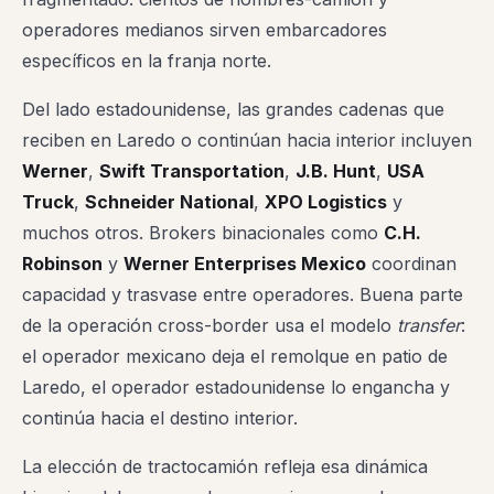
operadores medianos sirven embarcadores
específicos en la franja norte.
Del lado estadounidense, las grandes cadenas que
reciben en Laredo o continúan hacia interior incluyen
Werner
,
Swift Transportation
,
J.B. Hunt
,
USA
Truck
,
Schneider National
,
XPO Logistics
y
muchos otros. Brokers binacionales como
C.H.
Robinson
y
Werner Enterprises Mexico
coordinan
capacidad y trasvase entre operadores. Buena parte
de la operación cross-border usa el modelo
transfer
:
el operador mexicano deja el remolque en patio de
Laredo, el operador estadounidense lo engancha y
continúa hacia el destino interior.
La elección de tractocamión refleja esa dinámica