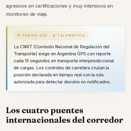
agresivos en certificaciones y muy intensivos en
monitoreo de viaje.
💡 SABÍAS QUÉ · 📡 TELEMÁTICA
La CNRT (Comisión Nacional de Regulación del
Transporte) exige en Argentina GPS con reporte
cada 15 segundos en transporte interjurisdiccional
de cargas. Los controles de carretera cruzan la
posición declarada en tiempo real con la ruta
autorizada para detectar desvíos no notificados.
Los cuatro puentes
internacionales del corredor