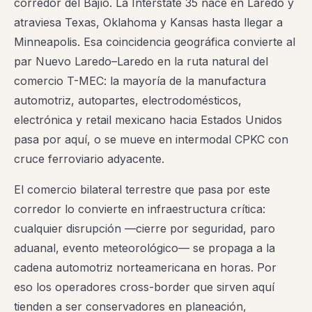
corredor del Bajío. La Interstate 35 nace en Laredo y
atraviesa Texas, Oklahoma y Kansas hasta llegar a
Minneapolis. Esa coincidencia geográfica convierte al
par Nuevo Laredo–Laredo en la ruta natural del
comercio T-MEC: la mayoría de la manufactura
automotriz, autopartes, electrodomésticos,
electrónica y retail mexicano hacia Estados Unidos
pasa por aquí, o se mueve en intermodal CPKC con
cruce ferroviario adyacente.
El comercio bilateral terrestre que pasa por este
corredor lo convierte en infraestructura crítica:
cualquier disrupción —cierre por seguridad, paro
aduanal, evento meteorológico— se propaga a la
cadena automotriz norteamericana en horas. Por
eso los operadores cross-border que sirven aquí
tienden a ser conservadores en planeación,