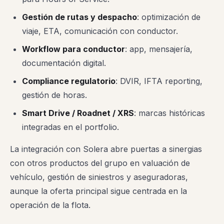
Gestión de rutas y despacho
: optimización de
viaje, ETA, comunicación con conductor.
Workflow para conductor
: app, mensajería,
documentación digital.
Compliance regulatorio
: DVIR, IFTA reporting,
gestión de horas.
Smart Drive / Roadnet / XRS
: marcas históricas
integradas en el portfolio.
La integración con Solera abre puertas a sinergias
con otros productos del grupo en valuación de
vehículo, gestión de siniestros y aseguradoras,
aunque la oferta principal sigue centrada en la
operación de la flota.