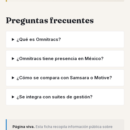
Preguntas frecuentes
¿Qué es Omnitracs?
¿Omnitracs tiene presencia en México?
¿Cómo se compara con Samsara o Motive?
¿Se integra con suites de gestión?
Página viva.
Esta ficha recopila información pública sobre