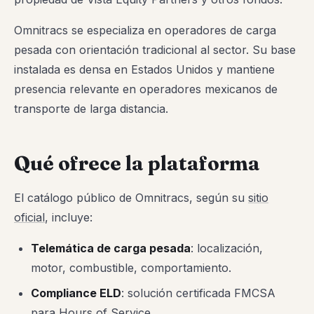
Omnitracs se especializa en operadores de carga
pesada con orientación tradicional al sector. Su base
instalada es densa en Estados Unidos y mantiene
presencia relevante en operadores mexicanos de
transporte de larga distancia.
Qué ofrece la plataforma
El catálogo público de Omnitracs, según su
sitio
oficial
, incluye:
Telemática de carga pesada
: localización,
motor, combustible, comportamiento.
Compliance ELD
: solución certificada FMCSA
para Hours of Service.