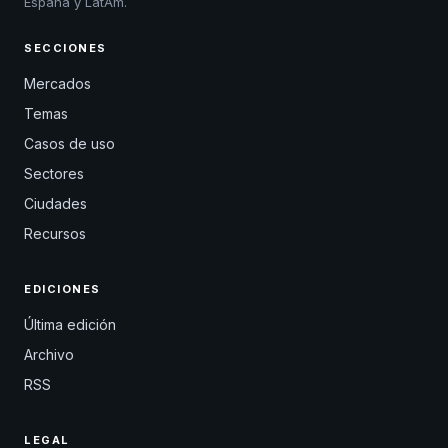
España y LatAm.
SECCIONES
Mercados
Temas
Casos de uso
Sectores
Ciudades
Recursos
EDICIONES
Última edición
Archivo
RSS
LEGAL