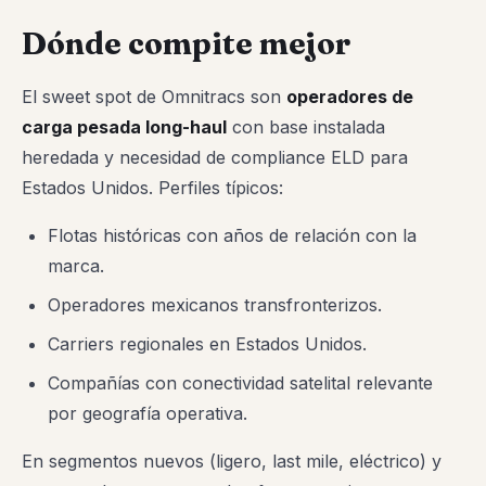
Dónde compite mejor
El sweet spot de Omnitracs son
operadores de
carga pesada long-haul
con base instalada
heredada y necesidad de compliance ELD para
Estados Unidos. Perfiles típicos:
Flotas históricas con años de relación con la
marca.
Operadores mexicanos transfronterizos.
Carriers regionales en Estados Unidos.
Compañías con conectividad satelital relevante
por geografía operativa.
En segmentos nuevos (ligero, last mile, eléctrico) y