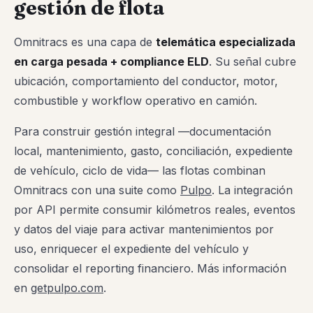
gestión de flota
Omnitracs es una capa de
telemática especializada
en carga pesada + compliance ELD
. Su señal cubre
ubicación, comportamiento del conductor, motor,
combustible y workflow operativo en camión.
Para construir gestión integral —documentación
local, mantenimiento, gasto, conciliación, expediente
de vehículo, ciclo de vida— las flotas combinan
Omnitracs con una suite como
Pulpo
. La integración
por API permite consumir kilómetros reales, eventos
y datos del viaje para activar mantenimientos por
uso, enriquecer el expediente del vehículo y
consolidar el reporting financiero. Más información
en
getpulpo.com
.