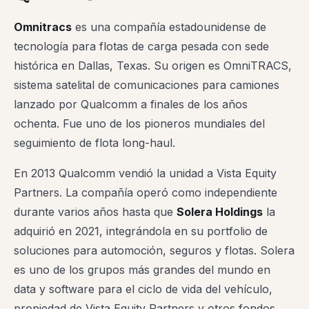
Omnitracs
es una compañía estadounidense de
tecnología para flotas de carga pesada con sede
histórica en Dallas, Texas. Su origen es OmniTRACS,
sistema satelital de comunicaciones para camiones
lanzado por Qualcomm a finales de los años
ochenta. Fue uno de los pioneros mundiales del
seguimiento de flota long-haul.
En 2013 Qualcomm vendió la unidad a Vista Equity
Partners. La compañía operó como independiente
durante varios años hasta que
Solera Holdings
la
adquirió en 2021, integrándola en su portfolio de
soluciones para automoción, seguros y flotas. Solera
es uno de los grupos más grandes del mundo en
data y software para el ciclo de vida del vehículo,
propiedad de Vista Equity Partners y otros fondos.