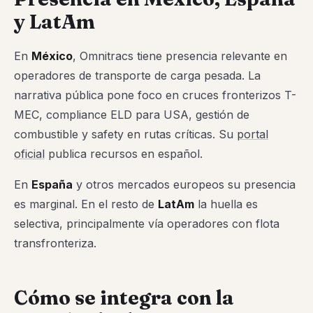
y LatAm
En
México
, Omnitracs tiene presencia relevante en
operadores de transporte de carga pesada. La
narrativa pública pone foco en cruces fronterizos T-
MEC, compliance ELD para USA, gestión de
combustible y safety en rutas críticas. Su
portal
oficial
publica recursos en español.
En
España
y otros mercados europeos su presencia
es marginal. En el resto de
LatAm
la huella es
selectiva, principalmente vía operadores con flota
transfronteriza.
Cómo se integra con la