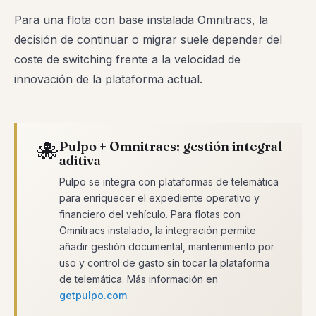
Para una flota con base instalada Omnitracs, la
decisión de continuar o migrar suele depender del
coste de switching frente a la velocidad de
innovación de la plataforma actual.
🐙
Pulpo + Omnitracs: gestión integral
aditiva
Pulpo se integra con plataformas de telemática
para enriquecer el expediente operativo y
financiero del vehículo. Para flotas con
Omnitracs instalado, la integración permite
añadir gestión documental, mantenimiento por
uso y control de gasto sin tocar la plataforma
de telemática. Más información en
getpulpo.com
.