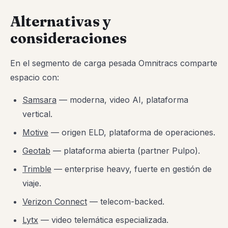
Alternativas y
consideraciones
En el segmento de carga pesada Omnitracs comparte
espacio con:
Samsara
— moderna, video AI, plataforma
vertical.
Motive
— origen ELD, plataforma de operaciones.
Geotab
— plataforma abierta (partner Pulpo).
Trimble
— enterprise heavy, fuerte en gestión de
viaje.
Verizon Connect
— telecom-backed.
Lytx
— video telemática especializada.