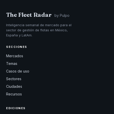
The Fleet Radar
by Pulpo
Inteligencia semanal de mercado para el
sector de gestión de flotas en México,
España y LatAm.
SECCIONES
Mercados
Temas
Casos de uso
Sectores
Ciudades
Recursos
EDICIONES