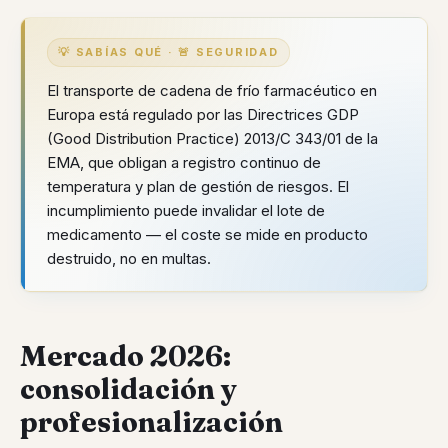
💡 SABÍAS QUÉ · 🚨 SEGURIDAD
El transporte de cadena de frío farmacéutico en
Europa está regulado por las Directrices GDP
(Good Distribution Practice) 2013/C 343/01 de la
EMA, que obligan a registro continuo de
temperatura y plan de gestión de riesgos. El
incumplimiento puede invalidar el lote de
medicamento — el coste se mide en producto
destruido, no en multas.
Mercado 2026:
consolidación y
profesionalización