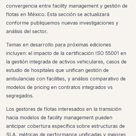
convergencia entre facility management y gestión de
flotas en México. Esta sección se actualizará
conforme publiquemos nuevas investigaciones y
análisis del sector.
Temas en desarrollo para próximas ediciones
incluyen: el impacto de la certificación ISO 55001 en
la gestión integrada de activos vehiculares, casos de
estudio de hospitales que unifican gestión de
ambulancias con facilities, y análisis comparativo de
modelos de pricing en contratos integrados vs
segregados.
Los gestores de flotas interesados en la transición
hacia modelos de facility management pueden
anticipar cobertura específica sobre estructuras de
SLA, métricas de performance unificadas y mejores