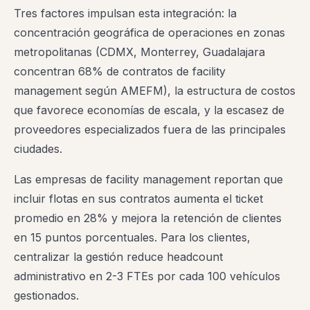
Tres factores impulsan esta integración: la
concentración geográfica de operaciones en zonas
metropolitanas (CDMX, Monterrey, Guadalajara
concentran 68% de contratos de facility
management según AMEFM), la estructura de costos
que favorece economías de escala, y la escasez de
proveedores especializados fuera de las principales
ciudades.
Las empresas de facility management reportan que
incluir flotas en sus contratos aumenta el ticket
promedio en 28% y mejora la retención de clientes
en 15 puntos porcentuales. Para los clientes,
centralizar la gestión reduce headcount
administrativo en 2-3 FTEs por cada 100 vehículos
gestionados.