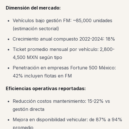
Dimensión del mercado:
Vehículos bajo gestión FM: ~85,000 unidades
(estimación sectorial)
Crecimiento anual compuesto 2022-2024: 18%
Ticket promedio mensual por vehículo: 2,800-
4,500 MXN según tipo
Penetración en empresas Fortune 500 México:
42% incluyen flotas en FM
Eficiencias operativas reportadas:
Reducción costos mantenimiento: 15-22% vs
gestión directa
Mejora en disponibilidad vehicular: de 87% a 94%
promedio