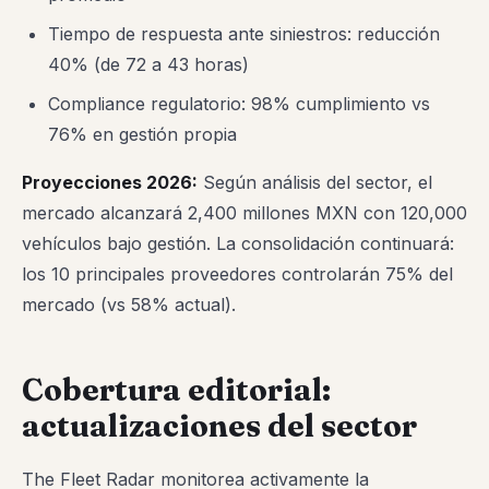
Tiempo de respuesta ante siniestros: reducción
40% (de 72 a 43 horas)
Compliance regulatorio: 98% cumplimiento vs
76% en gestión propia
Proyecciones 2026:
Según análisis del sector, el
mercado alcanzará 2,400 millones MXN con 120,000
vehículos bajo gestión. La consolidación continuará:
los 10 principales proveedores controlarán 75% del
mercado (vs 58% actual).
Cobertura editorial:
actualizaciones del sector
The Fleet Radar monitorea activamente la