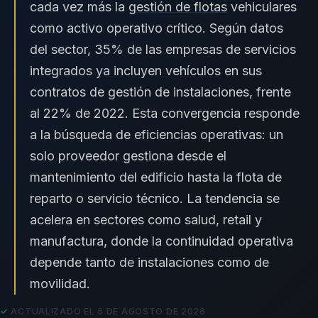
cada vez más la
gestión de flotas
vehiculares
como activo operativo crítico. Según datos
del sector, 35% de las empresas de servicios
integrados ya incluyen vehículos en sus
contratos de gestión de instalaciones, frente
al 22% de 2022. Esta convergencia responde
a la búsqueda de eficiencias operativas: un
solo proveedor gestiona desde el
mantenimiento del edificio hasta la flota de
reparto o servicio técnico. La tendencia se
acelera en sectores como salud, retail y
manufactura, donde la continuidad operativa
depende tanto de instalaciones como de
movilidad.
ACTUALIZADO EL 5 DE AGOSTO DE 2026