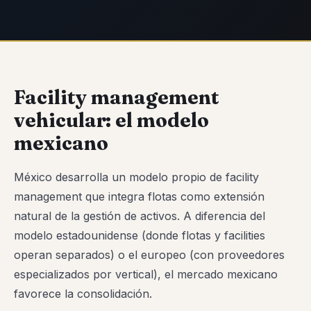
Facility management
vehicular: el modelo
mexicano
México desarrolla un modelo propio de facility
management que integra flotas como extensión
natural de la gestión de activos. A diferencia del
modelo estadounidense (donde flotas y facilities
operan separados) o el europeo (con proveedores
especializados por vertical), el mercado mexicano
favorece la consolidación.