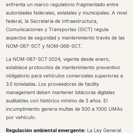
enfrenta un marco regulatorio fragmentado entre
autoridades federales, estatales y municipales. A nivel
federal, la Secretaría de Infraestructura,
Comunicaciones y Transportes (SICT) regula
aspectos de seguridad y mantenimiento través de las
NOM-087-SCT y NOM-068-SCT.
La NOM-087-SCT-2024, vigente desde enero,
establece protocolos de mantenimiento preventivo
obligatorio para vehículos comerciales superiores a
3.5 toneladas. Los proveedores de facility
management deben mantener bitácoras digitales
auditables con histórico mínimo de 3 años. El
incumplimiento genera multas de 500 a 1000 UMAs
por vehículo.
Regulación ambiental emergente:
La Ley General