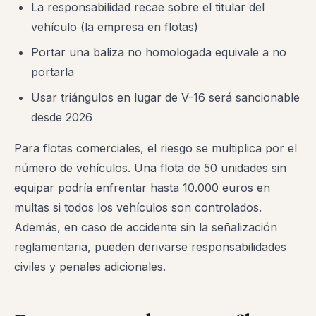
La responsabilidad recae sobre el titular del
vehículo (la empresa en flotas)
Portar una baliza no homologada equivale a no
portarla
Usar triángulos en lugar de V-16 será sancionable
desde 2026
Para flotas comerciales, el riesgo se multiplica por el
número de vehículos. Una flota de 50 unidades sin
equipar podría enfrentar hasta 10.000 euros en
multas si todos los vehículos son controlados.
Además, en caso de accidente sin la señalización
reglamentaria, pueden derivarse responsabilidades
civiles y penales adicionales.