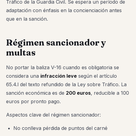
Tráfico de la Guardia Civil. Se espera un período de
adaptación con énfasis en la concienciación antes
que en la sanción.
Régimen sancionador y
multas
No portar la baliza V-16 cuando es obligatoria se
considera una
infracción leve
según el artículo
65.4.l del texto refundido de la Ley sobre Tráfico. La
sanción económica es de
200 euros
, reducible a 100
euros por pronto pago.
Aspectos clave del régimen sancionador:
No conlleva pérdida de puntos del carné