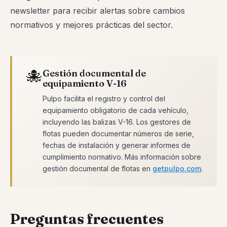
newsletter para recibir alertas sobre cambios
normativos y mejores prácticas del sector.
🐙
Gestión documental de
equipamiento V-16
Pulpo facilita el registro y control del
equipamiento obligatorio de cada vehículo,
incluyendo las balizas V-16. Los gestores de
flotas pueden documentar números de serie,
fechas de instalación y generar informes de
cumplimiento normativo. Más información sobre
gestión documental de flotas en
getpulpo.com
.
Preguntas frecuentes