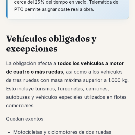
cerca del 25% del tiempo en vacío. Telemática de
PTO permite asignar coste real a obra.
Vehículos obligados y
excepciones
La obligación afecta a
todos los vehículos a motor
de cuatro o más ruedas
, así como a los vehículos
de tres ruedas con masa máxima superior a 1.000 kg.
Esto incluye turismos, furgonetas, camiones,
autobuses y vehículos especiales utilizados en flotas
comerciales.
Quedan exentos:
Motocicletas y ciclomotores de dos ruedas