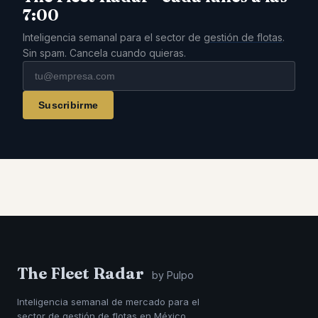
7:00
Inteligencia semanal para el sector de
gestión de flotas
.
Sin spam. Cancela cuando quieras.
Suscribirme
The Fleet Radar
by Pulpo
Inteligencia semanal de mercado para el
sector de gestión de flotas en México,