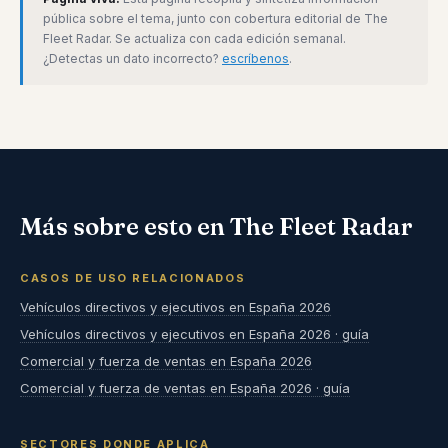
pública sobre el tema, junto con cobertura editorial de The
Fleet Radar. Se actualiza con cada edición semanal.
¿Detectas un dato incorrecto?
escríbenos
.
Más sobre esto en The Fleet Radar
CASOS DE USO RELACIONADOS
Vehículos directivos y ejecutivos en España 2026
Vehículos directivos y ejecutivos en España 2026 · guía
Comercial y fuerza de ventas en España 2026
Comercial y fuerza de ventas en España 2026 · guía
SECTORES DONDE APLICA