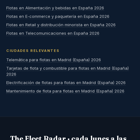
Flotas en Alimentación y bebidas en España 2026
Flotas en E-commerce y paquetería en España 2026
Flotas en Retail y distribución minorista en España 2026
Flotas en Telecomunicaciones en España 2026
CIUDADES RELEVANTES
Telemática para flotas en Madrid (España) 2026
Tarjetas de flota y combustible para flotas en Madrid (España)
2026
Electrificación de flotas para flotas en Madrid (España) 2026
Mantenimiento de flota para flotas en Madrid (España) 2026
The Fleet Radar · cada lunes a las