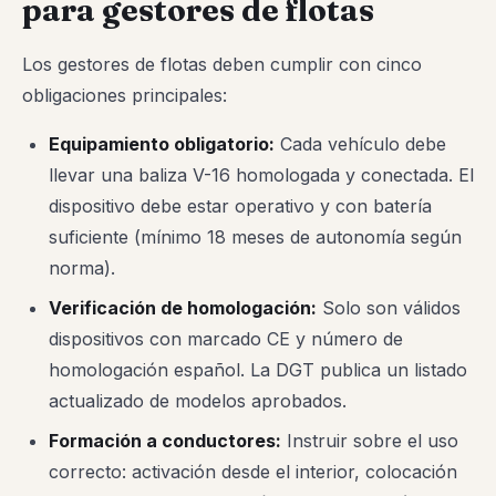
para gestores de flotas
Los gestores de flotas deben cumplir con cinco
obligaciones principales:
Equipamiento obligatorio:
Cada vehículo debe
llevar una baliza V-16 homologada y conectada. El
dispositivo debe estar operativo y con batería
suficiente (mínimo 18 meses de autonomía según
norma).
Verificación de homologación:
Solo son válidos
dispositivos con marcado CE y número de
homologación español. La DGT publica un listado
actualizado de modelos aprobados.
Formación a conductores:
Instruir sobre el uso
correcto: activación desde el interior, colocación