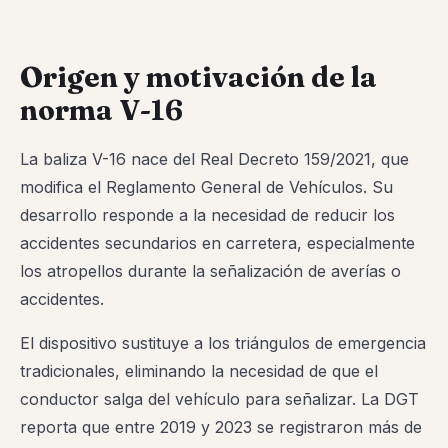
Origen y motivación de la
norma V-16
La baliza V-16 nace del Real Decreto 159/2021, que
modifica el Reglamento General de Vehículos. Su
desarrollo responde a la necesidad de reducir los
accidentes secundarios en carretera, especialmente
los atropellos durante la señalización de averías o
accidentes.
El dispositivo sustituye a los triángulos de emergencia
tradicionales, eliminando la necesidad de que el
conductor salga del vehículo para señalizar. La DGT
reporta que entre 2019 y 2023 se registraron más de