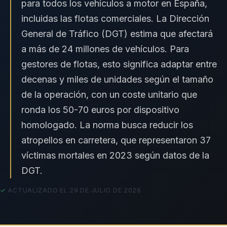
para todos los vehículos a motor en España,
incluidas las flotas comerciales. La Dirección
General de Tráfico (
DGT
) estima que afectará
a más de 24 millones de vehículos. Para
gestores de flotas, esto significa adaptar entre
decenas y miles de unidades según el tamaño
de la operación, con un coste unitario que
ronda los 50-70 euros por dispositivo
homologado. La norma busca reducir los
atropellos en carretera, que representaron 37
víctimas mortales en 2023 según datos de la
DGT.
ACTUALIZADO EL 29 DE JULIO DE 2026