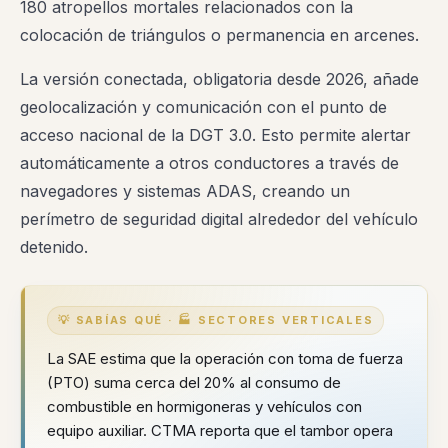
180 atropellos mortales relacionados con la
colocación de triángulos o permanencia en arcenes.
La versión conectada, obligatoria desde 2026, añade
geolocalización y comunicación con el punto de
acceso nacional de la DGT 3.0. Esto permite alertar
automáticamente a otros conductores a través de
navegadores y sistemas ADAS, creando un
perímetro de seguridad digital alrededor del vehículo
detenido.
💡 SABÍAS QUÉ · 🏭 SECTORES VERTICALES
La SAE estima que la operación con toma de fuerza
(PTO) suma cerca del 20% al consumo de
combustible en hormigoneras y vehículos con
equipo auxiliar. CTMA reporta que el tambor opera