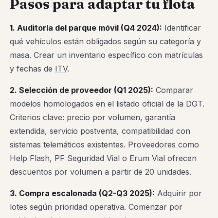
Pasos para adaptar tu flota
1. Auditoría del parque móvil (Q4 2024):
Identificar
qué vehículos están obligados según su categoría y
masa. Crear un inventario específico con matrículas
y fechas de
ITV
.
2. Selección de proveedor (Q1 2025):
Comparar
modelos homologados en el listado oficial de la DGT.
Criterios clave: precio por volumen, garantía
extendida, servicio postventa, compatibilidad con
sistemas telemáticos existentes. Proveedores como
Help Flash, PF Seguridad Vial o Erum Vial ofrecen
descuentos por volumen a partir de 20 unidades.
3. Compra escalonada (Q2-Q3 2025):
Adquirir por
lotes según prioridad operativa. Comenzar por