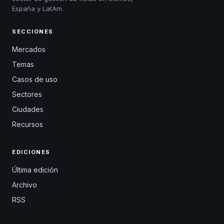
España y LatAm.
SECCIONES
Mercados
Temas
Casos de uso
Sectores
Ciudades
Recursos
EDICIONES
Última edición
Archivo
RSS