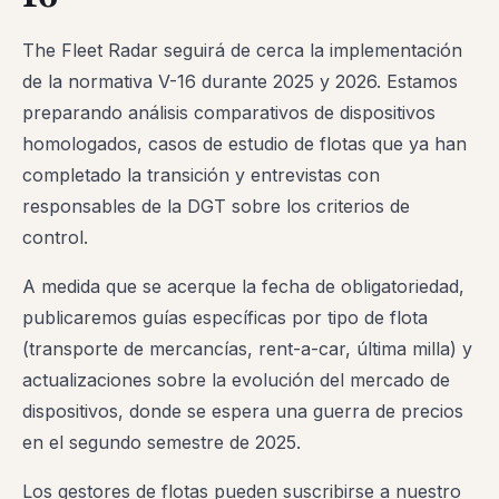
The Fleet Radar seguirá de cerca la implementación
de la normativa V-16 durante 2025 y 2026. Estamos
preparando análisis comparativos de dispositivos
homologados, casos de estudio de flotas que ya han
completado la transición y entrevistas con
responsables de la DGT sobre los criterios de
control.
A medida que se acerque la fecha de obligatoriedad,
publicaremos guías específicas por tipo de flota
(transporte de mercancías, rent-a-car, última milla) y
actualizaciones sobre la evolución del mercado de
dispositivos, donde se espera una guerra de precios
en el segundo semestre de 2025.
Los gestores de flotas pueden suscribirse a nuestro