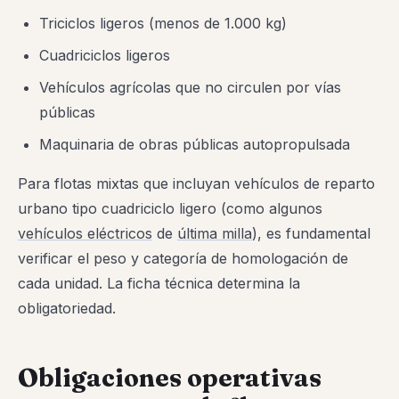
Triciclos ligeros (menos de 1.000 kg)
Cuadriciclos ligeros
Vehículos agrícolas que no circulen por vías
públicas
Maquinaria de obras públicas autopropulsada
Para flotas mixtas que incluyan vehículos de reparto
urbano tipo cuadriciclo ligero (como algunos
vehículos eléctricos
de
última milla
), es fundamental
verificar el peso y categoría de homologación de
cada unidad. La ficha técnica determina la
obligatoriedad.
Obligaciones operativas