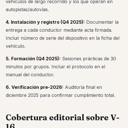
vehículos de largo recorrido y los que operan en
autopistas/autovías.
4. Instalación y registro (Q4 2025):
Documentar la
entrega a cada conductor mediante acta firmada.
Incluir número de serie del dispositivo en la ficha del
vehículo.
5. Formación (Q4 2025):
Sesiones prácticas de 30
minutos por grupos. Incluir el protocolo en el
manual del conductor.
6. Verificación pre-2026:
Auditoría final en
diciembre 2025 para confirmar cumplimiento total.
Cobertura editorial sobre V-
16