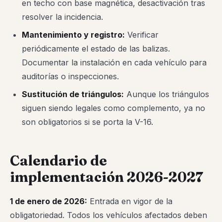
en techo con base magnética, desactivación tras
resolver la incidencia.
Mantenimiento y registro:
Verificar
periódicamente el estado de las balizas.
Documentar la instalación en cada vehículo para
auditorías o inspecciones.
Sustitución de triángulos:
Aunque los triángulos
siguen siendo legales como complemento, ya no
son obligatorios si se porta la V-16.
Calendario de
implementación 2026-2027
1 de enero de 2026:
Entrada en vigor de la
obligatoriedad. Todos los vehículos afectados deben