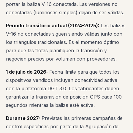
portar la baliza V-16 conectada. Las versiones no
conectadas (luminosas simples) dejan de ser válidas.
Período transitorio actual (2024-2025):
Las balizas
V-16 no conectadas siguen siendo válidas junto con
los triángulos tradicionales. Es el momento óptimo
para que las flotas planifiquen la transición y
negocien precios por volumen con proveedores.
1 de julio de 2026:
Fecha límite para que todos los
dispositivos vendidos incluyan conectividad activa
con la plataforma DGT 3.0. Los fabricantes deben
garantizar la transmisión de posición GPS cada 100
segundos mientras la baliza esté activa.
Durante 2027:
Previstas las primeras campañas de
control específicas por parte de la Agrupación de