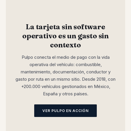
La tarjeta sin software
operativo es un gasto sin
contexto
Pulpo conecta el medio de pago con la vida
operativa del vehículo: combustible,
mantenimiento, documentación, conductor y
gasto por ruta en un mismo sitio. Desde 2018, con
+200.000 vehículos gestionados en México,
España y otros países.
VER PULPO EN ACCIÓN