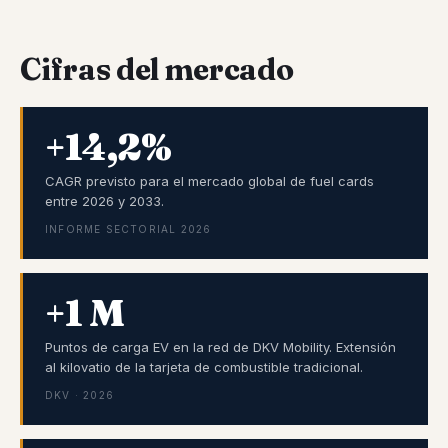
Cifras del mercado
+14,2%
CAGR previsto para el mercado global de fuel cards
entre 2026 y 2033.
INFORME SECTORIAL 2026
+1 M
Puntos de carga EV en la red de DKV Mobility. Extensión
al kilovatio de la tarjeta de combustible tradicional.
DKV · 2026