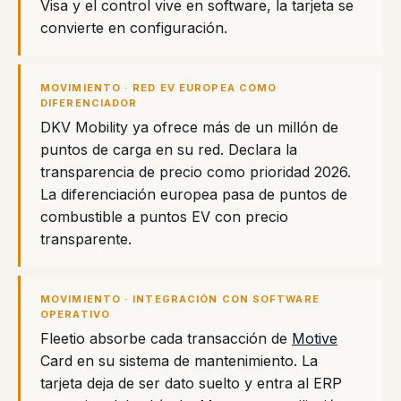
Visa y el control vive en software, la tarjeta se
convierte en configuración.
MOVIMIENTO · RED EV EUROPEA COMO
DIFERENCIADOR
DKV Mobility ya ofrece más de un millón de
puntos de carga en su red. Declara la
transparencia de precio como prioridad 2026.
La diferenciación europea pasa de puntos de
combustible a puntos EV con precio
transparente.
MOVIMIENTO · INTEGRACIÓN CON SOFTWARE
OPERATIVO
Fleetio absorbe cada transacción de
Motive
Card en su sistema de mantenimiento. La
tarjeta deja de ser dato suelto y entra al ERP