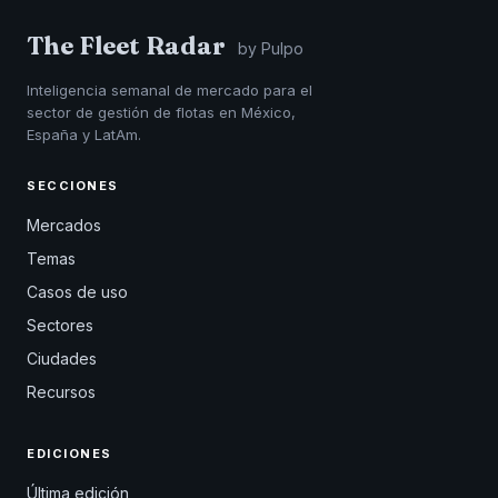
The Fleet Radar
by Pulpo
Inteligencia semanal de mercado para el
sector de gestión de flotas en México,
España y LatAm.
SECCIONES
Mercados
Temas
Casos de uso
Sectores
Ciudades
Recursos
EDICIONES
Última edición