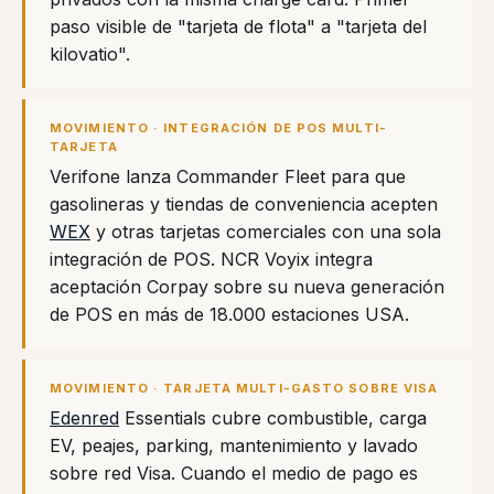
paso visible de "tarjeta de flota" a "tarjeta del
kilovatio".
MOVIMIENTO · INTEGRACIÓN DE POS MULTI-
TARJETA
Verifone lanza Commander Fleet para que
gasolineras y tiendas de conveniencia acepten
WEX
y otras tarjetas comerciales con una sola
integración de POS. NCR Voyix integra
aceptación Corpay sobre su nueva generación
de POS en más de 18.000 estaciones USA.
MOVIMIENTO · TARJETA MULTI-GASTO SOBRE VISA
Edenred
Essentials cubre combustible, carga
EV, peajes, parking, mantenimiento y lavado
sobre red Visa. Cuando el medio de pago es