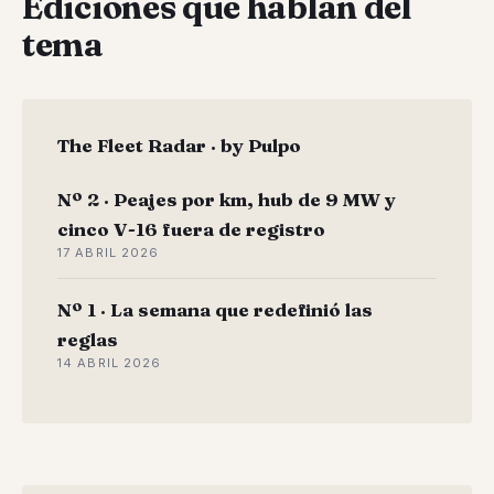
Ediciones que hablan del
tema
The Fleet Radar · by Pulpo
Nº 2 · Peajes por km, hub de 9 MW y
cinco V-16 fuera de registro
17 ABRIL 2026
Nº 1 · La semana que redefinió las
reglas
14 ABRIL 2026