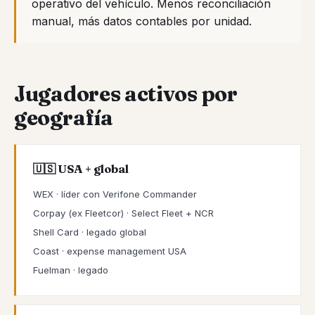
operativo del vehículo. Menos reconciliación
manual, más datos contables por unidad.
Jugadores activos por
geografía
🇺🇸 USA + global
WEX · líder con Verifone Commander
Corpay (ex Fleetcor) · Select Fleet + NCR
Shell Card · legado global
Coast · expense management USA
Fuelman · legado