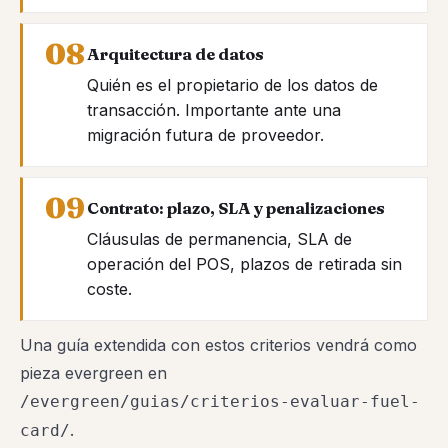
Arquitectura de datos
Quién es el propietario de los datos de
transacción. Importante ante una
migración futura de proveedor.
Contrato: plazo, SLA y penalizaciones
Cláusulas de permanencia, SLA de
operación del POS, plazos de retirada sin
coste.
Una guía extendida con estos criterios vendrá como
pieza evergreen en
/evergreen/guias/criterios-evaluar-fuel-
.
card/