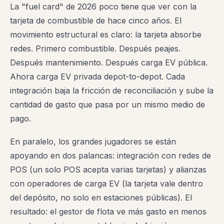
La "fuel card" de 2026 poco tiene que ver con la
tarjeta de combustible de hace cinco años. El
movimiento estructural es claro: la tarjeta absorbe
redes. Primero combustible. Después peajes.
Después mantenimiento. Después carga EV pública.
Ahora carga EV privada depot-to-depot. Cada
integración baja la fricción de reconciliación y sube la
cantidad de gasto que pasa por un mismo medio de
pago.
En paralelo, los grandes jugadores se están
apoyando en dos palancas: integración con redes de
POS (un solo POS acepta varias tarjetas) y alianzas
con operadores de carga EV (la tarjeta vale dentro
del depósito, no solo en estaciones públicas). El
resultado: el gestor de flota ve más gasto en menos