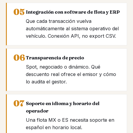
Integración con software de flota y ERP
Que cada transacción vuelva
automáticamente al sistema operativo del
vehículo. Conexión API, no export CSV.
Transparencia de precio
Spot, negociado o dinámico. Qué
descuento real ofrece el emisor y cómo
lo audita el gestor.
Soporte en idioma y horario del
operador
Una flota MX o ES necesita soporte en
español en horario local.