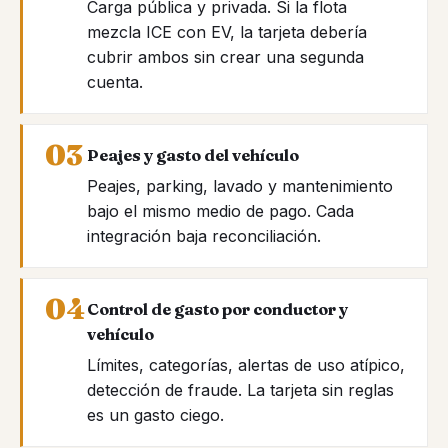
Carga pública y privada. Si la flota
mezcla ICE con EV, la tarjeta debería
cubrir ambos sin crear una segunda
cuenta.
Peajes y gasto del vehículo
Peajes, parking, lavado y mantenimiento
bajo el mismo medio de pago. Cada
integración baja reconciliación.
Control de gasto por conductor y
vehículo
Límites, categorías, alertas de uso atípico,
detección de fraude. La tarjeta sin reglas
es un gasto ciego.