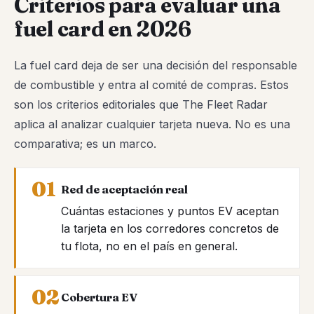
Criterios para evaluar una
fuel card en 2026
La fuel card deja de ser una decisión del responsable
de combustible y entra al comité de compras. Estos
son los criterios editoriales que The Fleet Radar
aplica al analizar cualquier tarjeta nueva. No es una
comparativa; es un marco.
Red de aceptación real
Cuántas estaciones y puntos EV aceptan
la tarjeta en los corredores concretos de
tu flota, no en el país en general.
Cobertura EV