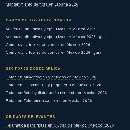
Mantenimiento de flota en España 2026
CASOS DE USO RELACIONADOS
Vehículos directivos y ejecutivos en México 2026
Vehículos directivos y ejecutivos en México 2026 · guía
Comercial y fuerza de ventas en México 2026
Comercial y fuerza de ventas en México 2026 · guía
SECTORES DONDE APLICA
Flotas en Alimentación y bebidas en México 2026
Flotas en E-commerce y paquetería en México 2026
Flotas en Retail y distribución minorista en México 2026
Flotas en Telecomunicaciones en México 2026
CIUDADES RELEVANTES
Telemática para flotas en Ciudad de México (México) 2026