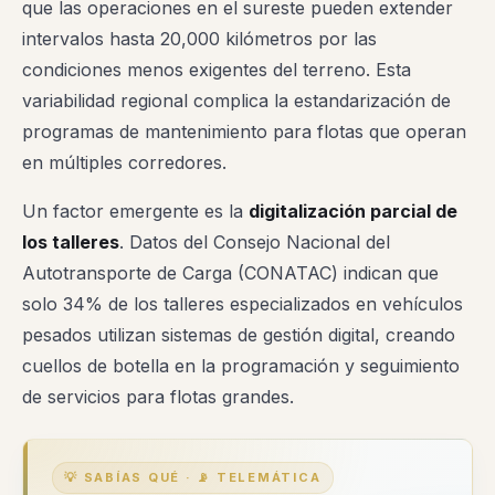
que las operaciones en el sureste pueden extender
intervalos hasta 20,000 kilómetros por las
condiciones menos exigentes del terreno. Esta
variabilidad regional complica la estandarización de
programas de mantenimiento para flotas que operan
en múltiples corredores.
Un factor emergente es la
digitalización parcial de
los talleres
. Datos del Consejo Nacional del
Autotransporte de Carga (CONATAC) indican que
solo 34% de los talleres especializados en vehículos
pesados utilizan sistemas de gestión digital, creando
cuellos de botella en la programación y seguimiento
de servicios para flotas grandes.
💡 SABÍAS QUÉ · 📡 TELEMÁTICA