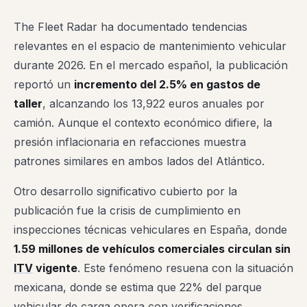
The Fleet Radar ha documentado tendencias
relevantes en el espacio de mantenimiento vehicular
durante 2026. En el mercado español, la publicación
reportó un
incremento del 2.5% en gastos de
taller
, alcanzando los 13,922 euros anuales por
camión. Aunque el contexto económico difiere, la
presión inflacionaria en refacciones muestra
patrones similares en ambos lados del Atlántico.
Otro desarrollo significativo cubierto por la
publicación fue la crisis de cumplimiento en
inspecciones técnicas vehiculares en España, donde
1.59 millones de vehículos comerciales circulan sin
ITV
vigente
. Este fenómeno resuena con la situación
mexicana, donde se estima que 22% del parque
vehicular de carga opera con verificaciones