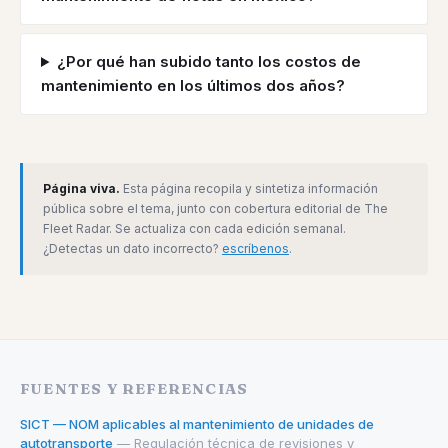
¿Por qué han subido tanto los costos de
mantenimiento en los últimos dos años?
Página viva.
Esta página recopila y sintetiza información
pública sobre el tema, junto con cobertura editorial de The
Fleet Radar. Se actualiza con cada edición semanal.
¿Detectas un dato incorrecto?
escríbenos
.
FUENTES Y REFERENCIAS
SICT — NOM aplicables al mantenimiento de unidades de
autotransporte
— Regulación técnica de revisiones y