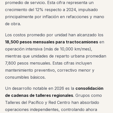
promedio de servicio. Esta cifra representa un
crecimiento del 12% respecto a 2024, impulsado
principalmente por inflación en refacciones y mano
de obra.
Los costos promedio por unidad han alcanzado los
18,500 pesos mensuales para tractocamiones
en
operación intensiva (más de 10,000 km/mes),
mientras que unidades de reparto urbana promedian
7,800 pesos mensuales. Estas cifras incluyen
mantenimiento preventivo, correctivo menor y
consumibles básicos.
Un desarrollo notable en 2026 es la
consolidación
de cadenas de talleres regionales
. Grupos como
Talleres del Pacífico y Red Centro han absorbido
operaciones independientes, controlando ahora