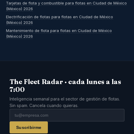
Tarjetas de flota y combustible para flotas en Ciudad de México
(México) 2026
Electrificación de flotas para flotas en Ciudad de México
(México) 2026
Mantenimiento de flota para flotas en Ciudad de México
(México) 2026
The Fleet Radar · cada lunes a las
7:00
Inteligencia semanal para el sector de gestión de flotas.
Sin spam. Cancela cuando quieras.
Suscribirme