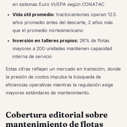
en sistemas Euro VI/EPA según CONATAC
Vida útil promedio:
tractocamiones operan 12.5
años promedio antes del descarte, 2 años más
que el promedio norteamericano
Inversión en talleres propios:
28% de flotas
mayores a 200 unidades mantienen capacidad
interna de servicio
Estas cifras reflejan un mercado en transición, donde
la presión de costos impulsa la búsqueda de
eficiencias operativas mientras la regulación exige
mayores estándares de mantenimiento.
Cobertura editorial sobre
mantenimiento de flotas