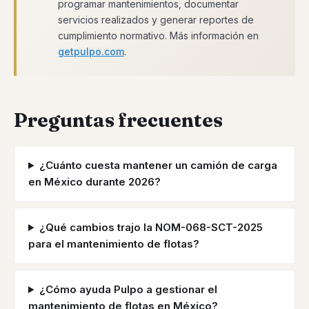
programar mantenimientos, documentar
servicios realizados y generar reportes de
cumplimiento normativo. Más información en
getpulpo.com
.
Preguntas frecuentes
¿Cuánto cuesta mantener un camión de carga
en México durante 2026?
¿Qué cambios trajo la NOM-068-SCT-2025
para el mantenimiento de flotas?
¿Cómo ayuda Pulpo a gestionar el
mantenimiento de flotas en México?