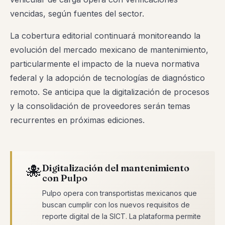
vencidas, según fuentes del sector.
La cobertura editorial continuará monitoreando la
evolución del mercado mexicano de mantenimiento,
particularmente el impacto de la nueva normativa
federal y la adopción de tecnologías de diagnóstico
remoto. Se anticipa que la digitalización de procesos
y la consolidación de proveedores serán temas
recurrentes en próximas ediciones.
🐙
Digitalización del mantenimiento
con Pulpo
Pulpo opera con transportistas mexicanos que
buscan cumplir con los nuevos requisitos de
reporte digital de la SICT. La plataforma permite