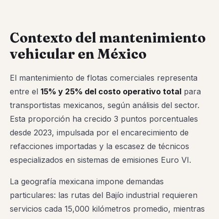
Contexto del mantenimiento
vehicular en México
El mantenimiento de flotas comerciales representa
entre el
15% y 25% del costo operativo total
para
transportistas mexicanos, según análisis del sector.
Esta proporción ha crecido 3 puntos porcentuales
desde 2023, impulsada por el encarecimiento de
refacciones importadas y la escasez de técnicos
especializados en sistemas de emisiones Euro VI.
La geografía mexicana impone demandas
particulares: las rutas del Bajío industrial requieren
servicios cada 15,000 kilómetros promedio, mientras