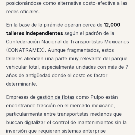
posicionándose como alternativa costo-efectiva a las
redes oficiales.
En la base de la pirámide operan cerca de
12,000
talleres independientes
según el padrón de la
Confederación Nacional de Transportistas Mexicanos
(CONATRAMEX). Aunque fragmentados, estos
talleres atienden una parte muy relevante del parque
vehicular total, especialmente unidades con más de 7
años de antigüedad donde el costo es factor
determinante.
Empresas de
gestión de flotas
como Pulpo están
encontrando tracción en el mercado mexicano,
particularmente entre transportistas medianos que
buscan digitalizar el control de mantenimientos sin la
inversión que requieren sistemas enterprise