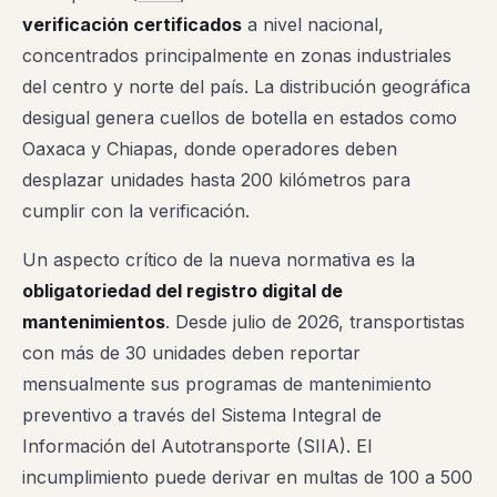
verificación certificados
a nivel nacional,
concentrados principalmente en zonas industriales
del centro y norte del país. La distribución geográfica
desigual genera cuellos de botella en estados como
Oaxaca y Chiapas, donde operadores deben
desplazar unidades hasta 200 kilómetros para
cumplir con la verificación.
Un aspecto crítico de la nueva normativa es la
obligatoriedad del registro digital de
mantenimientos
. Desde julio de 2026, transportistas
con más de 30 unidades deben reportar
mensualmente sus programas de mantenimiento
preventivo a través del Sistema Integral de
Información del Autotransporte (SIIA). El
incumplimiento puede derivar en multas de 100 a 500