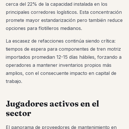
cerca del 22% de la capacidad instalada en los
principales corredores logísticos. Esta concentración
promete mayor estandarización pero también reduce
opciones para flotilleros medianos.
La escasez de refacciones continúa siendo crítica:
tiempos de espera para componentes de tren motriz
importados promedian 12-15 días hábiles, forzando a
operadores a mantener inventarios propios más
amplios, con el consecuente impacto en capital de
trabajo.
Jugadores activos en el
sector
El panorama de proveedores de mantenimiento en