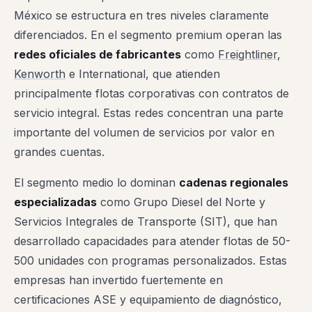
México se estructura en tres niveles claramente
diferenciados. En el segmento premium operan las
redes oficiales de fabricantes
como
Freightliner
,
Kenworth
e International, que atienden
principalmente flotas corporativas con contratos de
servicio integral. Estas redes concentran una parte
importante del volumen de servicios por valor en
grandes cuentas.
El segmento medio lo dominan
cadenas regionales
especializadas
como Grupo Diesel del Norte y
Servicios Integrales de Transporte (SIT), que han
desarrollado capacidades para atender flotas de 50-
500 unidades con programas personalizados. Estas
empresas han invertido fuertemente en
certificaciones ASE y equipamiento de diagnóstico,