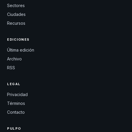
Sectores
Ciudades
Recursos
EDICIONES
Última edición
Archivo
RSS
LEGAL
Privacidad
Términos
Contacto
PULPO