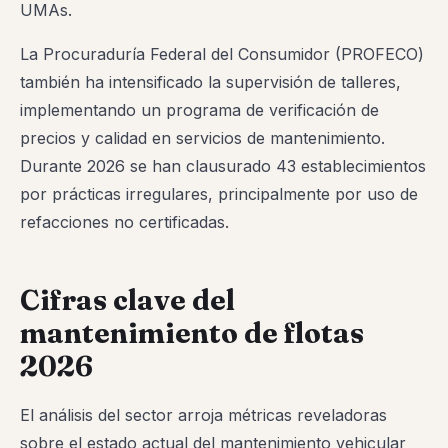
UMAs.
La Procuraduría Federal del Consumidor (PROFECO)
también ha intensificado la supervisión de talleres,
implementando un programa de verificación de
precios y calidad en servicios de mantenimiento.
Durante 2026 se han clausurado 43 establecimientos
por prácticas irregulares, principalmente por uso de
refacciones no certificadas.
Cifras clave del
mantenimiento de flotas
2026
El análisis del sector arroja métricas reveladoras
sobre el estado actual del mantenimiento vehicular