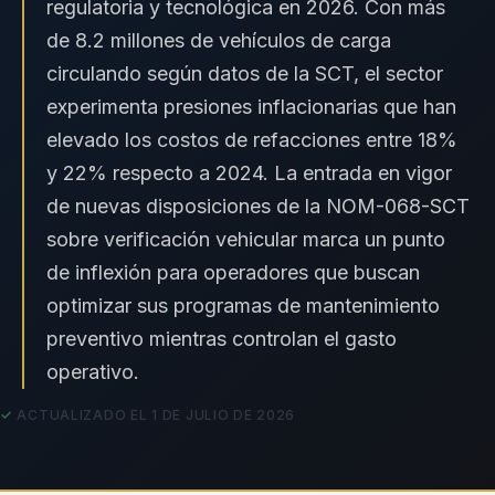
regulatoria y tecnológica en 2026. Con más
de 8.2 millones de vehículos de carga
circulando según datos de la
SCT
, el sector
experimenta presiones inflacionarias que han
elevado los costos de refacciones entre 18%
y 22% respecto a 2024. La entrada en vigor
de nuevas disposiciones de la NOM-068-SCT
sobre verificación vehicular marca un punto
de inflexión para operadores que buscan
optimizar sus programas de mantenimiento
preventivo mientras controlan el gasto
operativo.
ACTUALIZADO EL 1 DE JULIO DE 2026