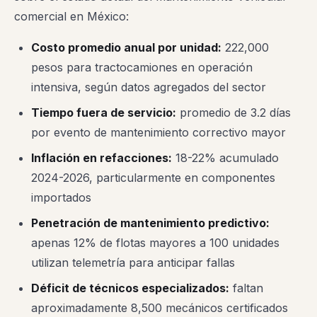
comercial en México:
Costo promedio anual por unidad:
222,000
pesos para tractocamiones en operación
intensiva, según datos agregados del sector
Tiempo fuera de servicio:
promedio de 3.2 días
por evento de mantenimiento correctivo mayor
Inflación en refacciones:
18-22% acumulado
2024-2026, particularmente en componentes
importados
Penetración de mantenimiento predictivo:
apenas 12% de flotas mayores a 100 unidades
utilizan telemetría para anticipar fallas
Déficit de técnicos especializados:
faltan
aproximadamente 8,500 mecánicos certificados