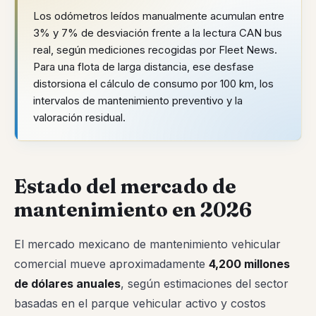
Los odómetros leídos manualmente acumulan entre
3% y 7% de desviación frente a la lectura CAN bus
real, según mediciones recogidas por Fleet News.
Para una flota de larga distancia, ese desfase
distorsiona el cálculo de consumo por 100 km, los
intervalos de mantenimiento preventivo y la
valoración residual.
Estado del mercado de
mantenimiento en 2026
El mercado mexicano de mantenimiento vehicular
comercial mueve aproximadamente
4,200 millones
de dólares anuales
, según estimaciones del sector
basadas en el parque vehicular activo y costos