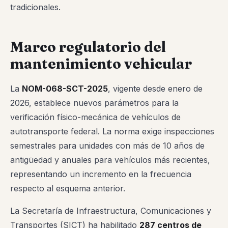
tradicionales.
Marco regulatorio del
mantenimiento vehicular
La
NOM-068-SCT-2025
, vigente desde enero de
2026, establece nuevos parámetros para la
verificación físico-mecánica de vehículos de
autotransporte federal. La norma exige inspecciones
semestrales para unidades con más de 10 años de
antigüedad y anuales para vehículos más recientes,
representando un incremento en la frecuencia
respecto al esquema anterior.
La Secretaría de Infraestructura, Comunicaciones y
Transportes (
SICT
) ha habilitado
287 centros de